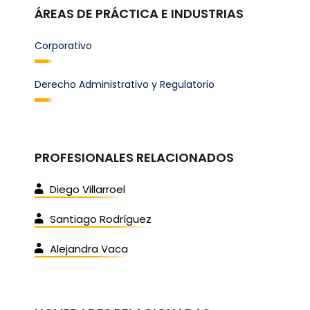
ÁREAS DE PRÁCTICA E INDUSTRIAS
Corporativo
Derecho Administrativo y Regulatorio
PROFESIONALES RELACIONADOS
Diego Villarroel
Santiago Rodríguez
Alejandra Vaca