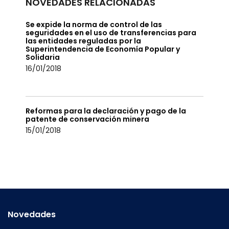
NOVEDADES RELACIONADAS
Se expide la norma de control de las
seguridades en el uso de transferencias para
las entidades reguladas por la
Superintendencia de Economía Popular y
Solidaria
16/01/2018
Reformas para la declaración y pago de la
patente de conservación minera
15/01/2018
Novedades