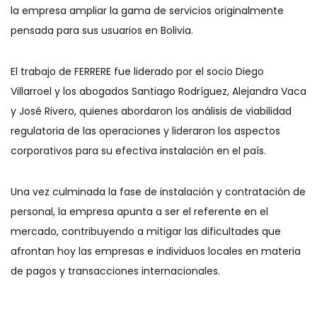
la empresa ampliar la gama de servicios originalmente
pensada para sus usuarios en Bolivia.
El trabajo de FERRERE fue liderado por el socio Diego
Villarroel y los abogados Santiago Rodríguez, Alejandra Vaca
y José Rivero, quienes abordaron los análisis de viabilidad
regulatoria de las operaciones y lideraron los aspectos
corporativos para su efectiva instalación en el país.
Una vez culminada la fase de instalación y contratación de
personal, la empresa apunta a ser el referente en el
mercado, contribuyendo a mitigar las dificultades que
afrontan hoy las empresas e individuos locales en materia
de pagos y transacciones internacionales.