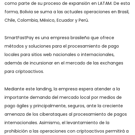
como parte de su proceso de expansión en LATAM. De esta
forma, Bolivia se suma a las actuales operaciones en Brasil,
Chile, Colombia, México, Ecuador y Perú.
SmartFastPay es una empresa brasileña que ofrece
métodos y soluciones para el procesamiento de pago
locales para sitios web nacionales o internacionales,
además de incursionar en el mercado de las exchanges
para criptoactivos.
Mediante este landing, la empresa espera atender a la
importante demanda del mercado local por medios de
pago ágiles y principalmente, seguros, ante la creciente
amenaza de los ciberataques al procesamiento de pagos
internacionales. Asimismo, el levantamiento de la
prohibición a las operaciones con criptoactivos permitirá a