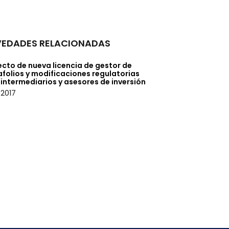
EDADES RELACIONADAS
cto de nueva licencia de gestor de
folios y modificaciones regulatorias
intermediarios y asesores de inversión
/2017