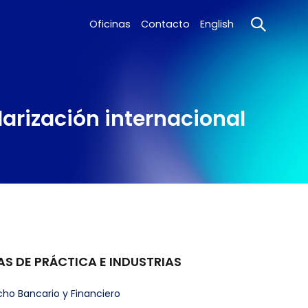
Oficinas
Contacto
English
larización internacional
AS DE PRÁCTICA E INDUSTRIAS
ho Bancario y Financiero