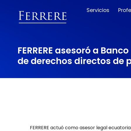
Servicios
Prof
FERRERE asesoró a Banco d
de derechos directos de 
FERRERE actuó como asesor legal ecuatoria