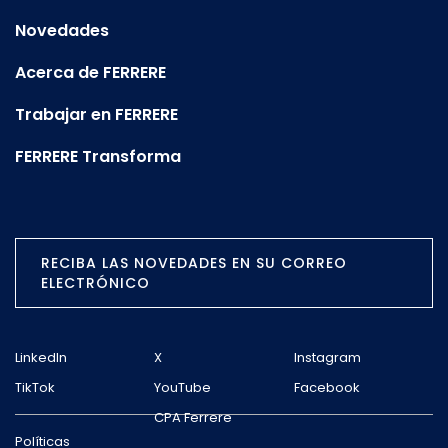
Novedades
Acerca de FERRERE
Trabajar en FERRERE
FERRERE Transforma
RECIBA LAS NOVEDADES EN SU CORREO
ELECTRÓNICO
LinkedIn
X
Instagram
TikTok
YouTube
Facebook
CPA Ferrere
Políticas