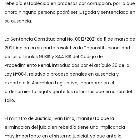
rebeldía establecido en procesos por corrupción, por lo que
ahora ninguna persona podrá ser juzgada y sentenciada en
su ausencia.
La Sentencia Constitucional No. 0012/2021 de 11 de marzo de
2021, indica en su parte resolutiva la “inconstitucionalidad
de los artículos 91 BIS y 344 BIS del Código de
Procedimiento Penal, introducidos por el artículo 36 de la
Ley N°004, relativo a proceso penales en ausencia y
exhortó a la Asamblea Legislativa, incorporar en el
ordenamiento legal vigente las reformas que emanan del
fallo.
El ministro de Justicia, Iván Lima, manifestó que la
eliminación del juicio en rebeldía tiene una implicancia
muy importante en el sistema judicial, ya que ante la