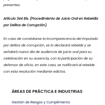
presentes.
Artículo 344 Bis. (Procedimiento de Juicio Oral en Rebeldía
por Delitos de Corrupción).
En caso de constatarse la incomparecencia del imputado
por delitos de corrupción, se lo declarará rebelde y se
señalará nuevo día de audiencia de juicio oral para su
celebración en su ausencia, con la participación de su
defensor de oficio, en este caso, se notificará al rebelde
con esta resolución mediante edictos.
ÁREAS DE PRÁCTICA E INDUSTRIAS
Gestión de Riesgos y Cumplimiento