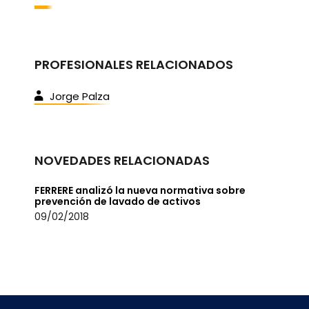
PROFESIONALES RELACIONADOS
Jorge Palza
NOVEDADES RELACIONADAS
FERRERE analizó la nueva normativa sobre
prevención de lavado de activos
09/02/2018