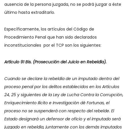
ausencia de la persona juzgada, no se podrá juzgar a éste
último hasta extraditarlo.
Específicamente, los artículos del Código de
Procedimiento Penal que han sido declarados
inconstitucionales por el TCP son los siguientes:
Artículo 91 Bis. (Prosecución del Juicio en Rebeldía).
Cuando se declare la rebeldía de un imputado dentro del
proceso penal por los delitos establecidos en los Artículos
24, 25 y siguientes de la Ley de Lucha Contra la Corrupción,
Enriquecimiento Ilícito e Investigación dé Fortunas, el
proceso no se suspenderá con respecto del rebelde. El
Estado designará un defensor de oficio y el imputado será
juzgado en rebeldía, juntamente con los demás imputados