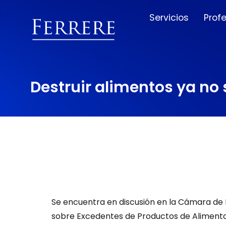
Servicios
Prof
Destruir alimentos ya no
Se encuentra en discusión en la Cámara de
sobre Excedentes de Productos de Alimenta