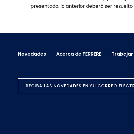
presentado, lo anterior deberá ser resuelto
Novedades
Acerca de FERRERE
Trabajar
RECIBA LAS NOVEDADES EN SU CORREO ELEC