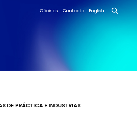
Oficinas
Contacto
English
AS DE PRÁCTICA E INDUSTRIAS