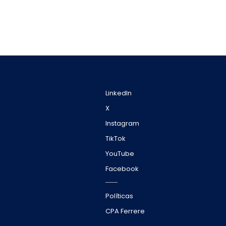
LinkedIn
X
Instagram
TikTok
YouTube
Facebook
Políticas
CPA Ferrere