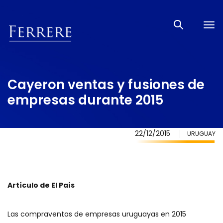
Tog
nav
Cayeron ventas y fusiones de
empresas durante 2015
22/12/2015
URUGUAY
Artículo de El País
Las compraventas de empresas uruguayas en 2015