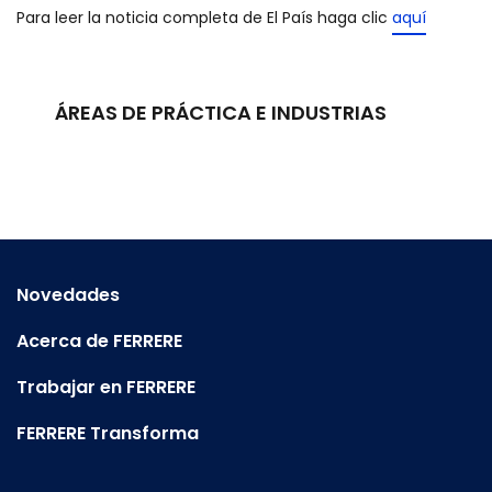
Para leer la noticia completa de El País haga clic
aquí
ÁREAS DE PRÁCTICA E INDUSTRIAS
Novedades
Acerca de FERRERE
Trabajar en FERRERE
FERRERE Transforma