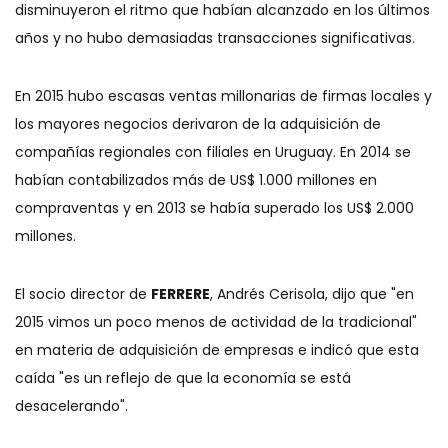
disminuyeron el ritmo que habían alcanzado en los últimos
años y no hubo demasiadas transacciones significativas.
En 2015 hubo escasas ventas millonarias de firmas locales y
los mayores negocios derivaron de la adquisición de
compañías regionales con filiales en Uruguay. En 2014 se
habían contabilizados más de US$ 1.000 millones en
compraventas y en 2013 se había superado los US$ 2.000
millones.
El socio director de
FERRERE
, Andrés Cerisola, dijo que "en
2015 vimos un poco menos de actividad de la tradicional"
en materia de adquisición de empresas e indicó que esta
caída "es un reflejo de que la economía se está
desacelerando".