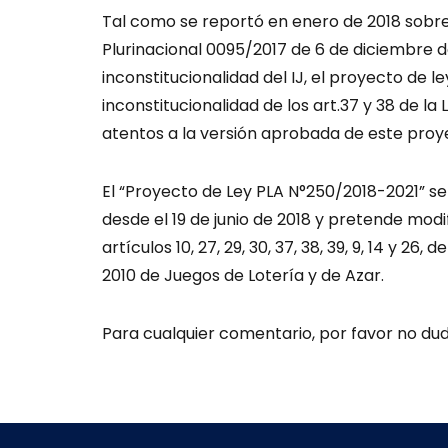
Tal como se reportó en enero de 2018 sobre
Plurinacional 0095/2017 de 6 de diciembre d
inconstitucionalidad del IJ, el proyecto de 
inconstitucionalidad de los art.37 y 38 de la
atentos a la versión aprobada de este proye
El “Proyecto de Ley PLA N°250/2018-2021” 
desde el 19 de junio de 2018 y pretende modi
artículos 10, 27, 29, 30, 37, 38, 39, 9, 14 y 26
2010 de Juegos de Lotería y de Azar.
Para cualquier comentario, por favor no du