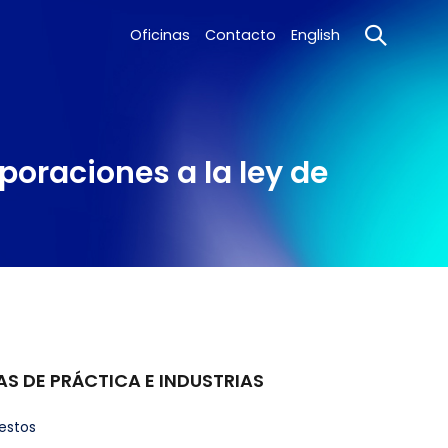
Oficinas
Contacto
English
poraciones a la ley de
AS DE PRÁCTICA E INDUSTRIAS
estos