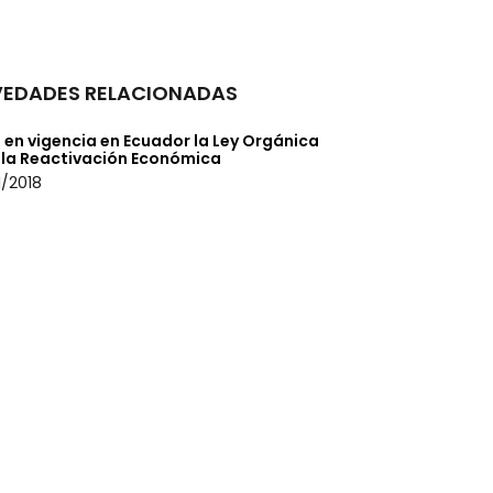
EDADES RELACIONADAS
 en vigencia en Ecuador la Ley Orgánica
 la Reactivación Económica
/2018