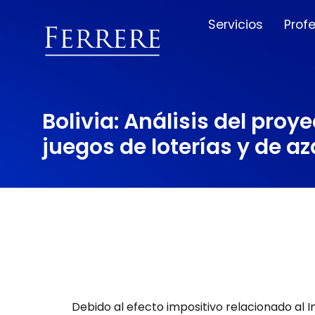
Servicios
Prof
Bolivia: Análisis del proy
juegos de loterías y de az
Debido al efecto impositivo relacionado al 