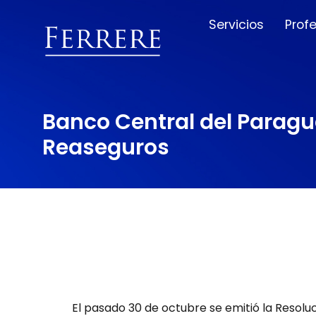
Servicios
Prof
Banco Central del Paragu
Reaseguros
El pasado 30 de octubre se emitió la Resolu