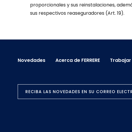
proporcionales y sus reinstalaciones, ademá
sus respectivos reaseguradores (Art. 19).
Novedades
Acerca de FERRERE
Trabajar
RECIBA LAS NOVEDADES EN SU CORREO ELEC