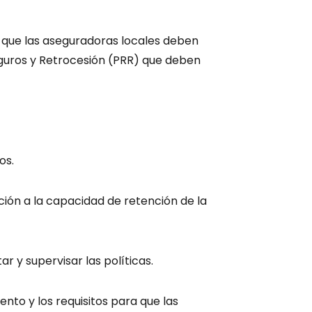
ez que las aseguradoras locales deben
guros y Retrocesión (PRR) que deben
os.
lación a la capacidad de retención de la
ar y supervisar las políticas.
ento y los requisitos para que las