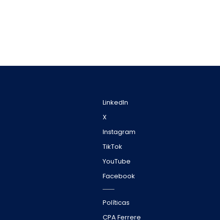
LinkedIn
X
Instagram
TikTok
YouTube
Facebook
Políticas
CPA Ferrere