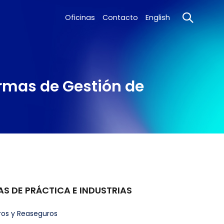
Oficinas
Contacto
English
rmas de Gestión de
AS DE PRÁCTICA E INDUSTRIAS
ros y Reaseguros