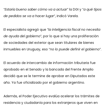
“
Estaría bueno saber cómo va a actuar
” la DGI y “
a qué tipos
de pedidos se va a hacer lugar
”, indicó Varela.
El especialista agregó que “
la inteligencia fiscal no necesita
de ayuda del gobierno
”, por lo que si hay una proliferación
de sociedades del exterior que sean titulares de bienes
inmuebles en Uruguay, eso “
no lo puede definir el gobierno
”.
El acuerdo de intercambio de información tributaria fue
aprobado en el Senado y la bancada del Frente Amplio
decidió que se le termine de aprobar en Diputados este
año. Ya fue oficializado por el gobierno argentino.
Además, el Poder Ejecutivo evalúa acelerar los trámites de
residencia y ciudadanía para los extranjeros que viven en