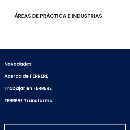
ÁREAS DE PRÁCTICA E INDUSTRIAS
Novedades
Acerca de FERRERE
Trabajar en FERRERE
FERRERE Transforma