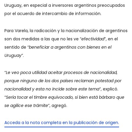
Uruguay, en especial a inversores argentinos preocupados
por el acuerdo de intercambio de información.
Para Varela, la radicación y la nacionalización de argentinos
son dos medidas a las que no les ve “
efectividad
”, en el
sentido de “
beneficiar a argentinos con bienes en el
Uruguay
”.
“
Le veo poca utilidad aceitar procesos de nacionalidad,
porque ninguno de los dos países reclaman potestad por
nacionalidad y esta no incide sobre este tema
”, explicó.
“
Sería tocar el timbre equivocado, si bien está bárbaro que
se agilice ese trámite
”, agregó.
Acceda a la nota completa en la publicación de origen.