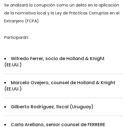
Se analizará la corrupción como un delito en la aplicación
de la normativa local y la Ley de Prácticas Corruptas en el
Extranjero (FCPA).
Participarán:
Wifredo Ferrer, socio de Holland & Knight
(EE.UU.)
Marcelo Ovejero, counsel de Holland & Knight
(EE.UU.)
Gilberto Rodríguez, fiscal (Uruguay)
Carla Arellano, senior counsel de FERRERE