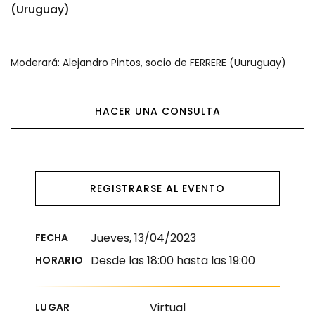
(Uruguay)
Moderará: Alejandro Pintos, socio de FERRERE (Uuruguay)
HACER UNA CONSULTA
REGISTRARSE AL EVENTO
Jueves, 13/04/2023
FECHA
Desde las 18:00 hasta las 19:00
HORARIO
Virtual
LUGAR