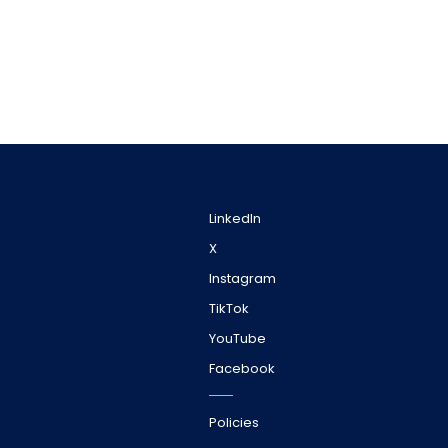
LinkedIn
X
Instagram
TikTok
YouTube
Facebook
Policies