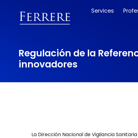
Services
Profe
Regulación de la Referen
innovadores
La Dirección Nacional de Vigilancia Sanitar