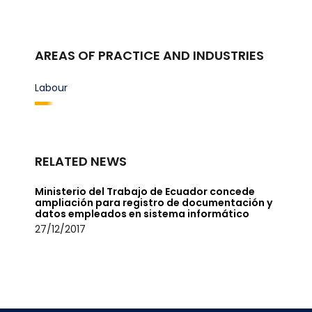
AREAS OF PRACTICE AND INDUSTRIES
Labour
RELATED NEWS
Ministerio del Trabajo de Ecuador concede
ampliación para registro de documentación y
datos empleados en sistema informático
27/12/2017