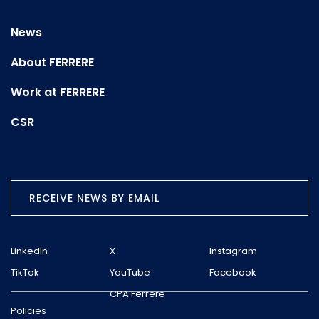
News
About FERRERE
Work at FERRERE
CSR
RECEIVE NEWS BY EMAIL
LinkedIn
X
Instagram
TikTok
YouTube
Facebook
CPA Ferrere
Policies