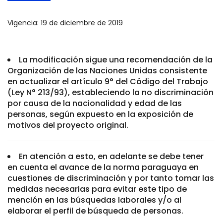
Vigencia: 19 de diciembre de 2019
La modificación sigue una recomendación de la
Organización de las Naciones Unidas consistente
en actualizar el artículo 9° del Código del Trabajo
(Ley N° 213/93), estableciendo la no discriminación
por causa de la nacionalidad y edad de las
personas, según expuesto en la exposición de
motivos del proyecto original.
En atención a esto, en adelante se debe tener
en cuenta el avance de la norma paraguaya en
cuestiones de discriminación y por tanto tomar las
medidas necesarias para evitar este tipo de
mención en las búsquedas laborales y/o al
elaborar el perfil de búsqueda de personas.