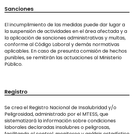
Sanciones
El incumplimiento de las medidas puede dar lugar a
la suspensión de actividades en el área afectada y a
la aplicación de sanciones administrativas y multas,
conforme al Código Laboral y demás normativas
aplicables. En caso de presunta comisión de hechos
punibles, se remitirán las actuaciones al Ministerio
Público.
Registro
Se crea el Registro Nacional de Insalubridad y/o
Peligrosidad, administrado por el MTESS, que
sistematizará la información sobre condiciones
laborales declaradas insalubres o peligrosas,
facilitando el control, monitoreo y análisis estadístico