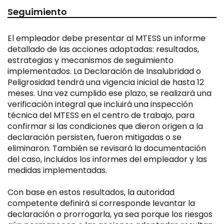
Seguimiento
El empleador debe presentar al MTESS un informe
detallado de las acciones adoptadas: resultados,
estrategias y mecanismos de seguimiento
implementados. La Declaración de Insalubridad o
Peligrosidad tendrá una vigencia inicial de hasta 12
meses. Una vez cumplido ese plazo, se realizará una
verificación integral que incluirá una inspección
técnica del MTESS en el centro de trabajo, para
confirmar si las condiciones que dieron origen a la
declaración persisten, fueron mitigadas o se
eliminaron. También se revisará la documentación
del caso, incluidos los informes del empleador y las
medidas implementadas.
Con base en estos resultados, la autoridad
competente definirá si corresponde levantar la
declaración o prorrogarla, ya sea porque los riesgos