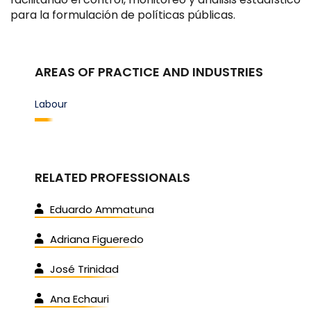
para la formulación de políticas públicas.
AREAS OF PRACTICE AND INDUSTRIES
Labour
RELATED PROFESSIONALS
Eduardo Ammatuna
Adriana Figueredo
José Trinidad
Ana Echauri