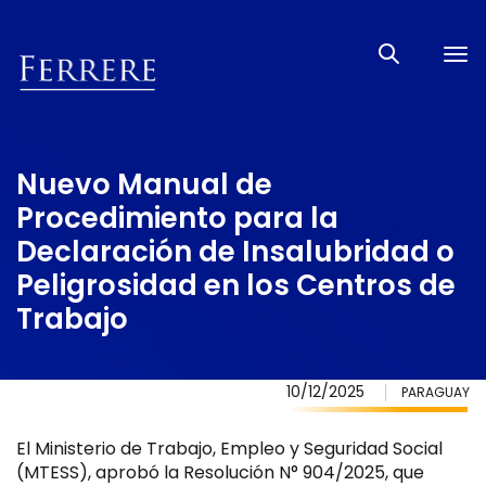
Tog
nav
Nuevo Manual de
Procedimiento para la
Declaración de Insalubridad o
Peligrosidad en los Centros de
Trabajo
10/12/2025
PARAGUAY
El Ministerio de Trabajo, Empleo y Seguridad Social
(MTESS), aprobó la Resolución N° 904/2025, que