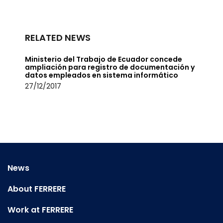
RELATED NEWS
Ministerio del Trabajo de Ecuador concede
ampliación para registro de documentación y
datos empleados en sistema informático
27/12/2017
News
About FERRERE
Work at FERRERE