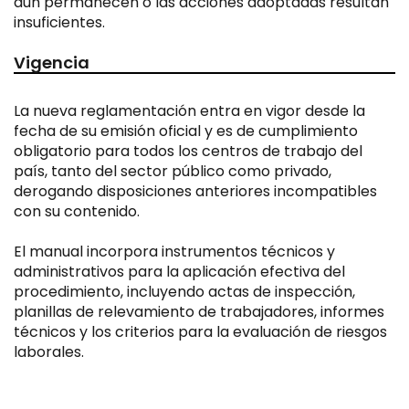
aún permanecen o las acciones adoptadas resultan
insuficientes.
Vigencia
La nueva reglamentación entra en vigor desde la
fecha de su emisión oficial y es de cumplimiento
obligatorio para todos los centros de trabajo del
país, tanto del sector público como privado,
derogando disposiciones anteriores incompatibles
con su contenido.
El manual incorpora instrumentos técnicos y
administrativos para la aplicación efectiva del
procedimiento, incluyendo actas de inspección,
planillas de relevamiento de trabajadores, informes
técnicos y los criterios para la evaluación de riesgos
laborales.