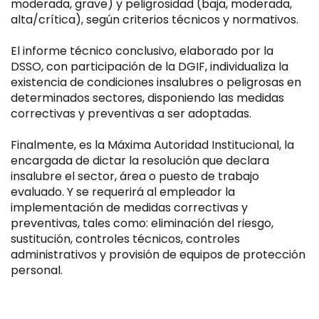
moderada, grave) y peligrosidad (baja, moderada,
alta/crítica), según criterios técnicos y normativos.
El informe técnico conclusivo, elaborado por la
DSSO, con participación de la DGIF, individualiza la
existencia de condiciones insalubres o peligrosas en
determinados sectores, disponiendo las medidas
correctivas y preventivas a ser adoptadas.
Finalmente, es la Máxima Autoridad Institucional, la
encargada de dictar la resolución que declara
insalubre el sector, área o puesto de trabajo
evaluado. Y se requerirá al empleador la
implementación de medidas correctivas y
preventivas, tales como: eliminación del riesgo,
sustitución, controles técnicos, controles
administrativos y provisión de equipos de protección
personal.