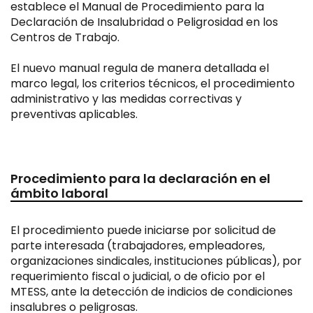
establece el Manual de Procedimiento para la
Declaración de Insalubridad o Peligrosidad en los
Centros de Trabajo.
El nuevo manual regula de manera detallada el
marco legal, los criterios técnicos, el procedimiento
administrativo y las medidas correctivas y
preventivas aplicables.
Procedimiento para la declaración en el
ámbito laboral
El procedimiento puede iniciarse por solicitud de
parte interesada (trabajadores, empleadores,
organizaciones sindicales, instituciones públicas), por
requerimiento fiscal o judicial, o de oficio por el
MTESS, ante la detección de indicios de condiciones
insalubres o peligrosas.