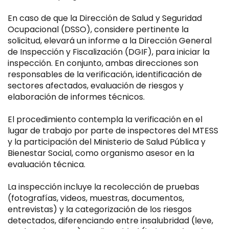
En caso de que la Dirección de Salud y Seguridad
Ocupacional (DSSO), considere pertinente la
solicitud, elevará un informe a la Dirección General
de Inspección y Fiscalización (DGIF), para iniciar la
inspección. En conjunto, ambas direcciones son
responsables de la verificación, identificación de
sectores afectados, evaluación de riesgos y
elaboración de informes técnicos.
El procedimiento contempla la verificación en el
lugar de trabajo por parte de inspectores del MTESS
y la participación del Ministerio de Salud Pública y
Bienestar Social, como organismo asesor en la
evaluación técnica.
La inspección incluye la recolección de pruebas
(fotografías, videos, muestras, documentos,
entrevistas) y la categorización de los riesgos
detectados, diferenciando entre insalubridad (leve,