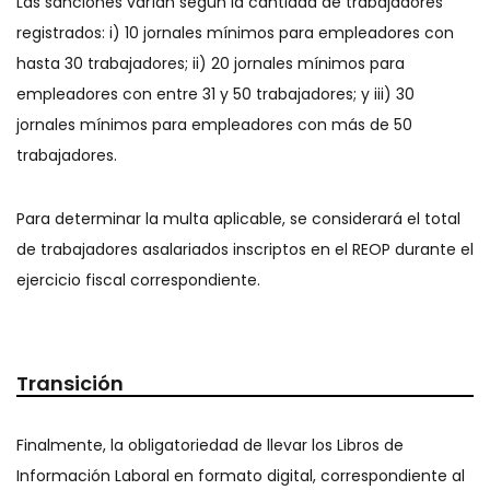
Las sanciones varían según la cantidad de trabajadores
registrados: i) 10 jornales mínimos para empleadores con
hasta 30 trabajadores; ii) 20 jornales mínimos para
empleadores con entre 31 y 50 trabajadores; y iii) 30
jornales mínimos para empleadores con más de 50
trabajadores.
Para determinar la multa aplicable, se considerará el total
de trabajadores asalariados inscriptos en el REOP durante el
ejercicio fiscal correspondiente.
Transición
Finalmente, la obligatoriedad de llevar los Libros de
Información Laboral en formato digital, correspondiente al