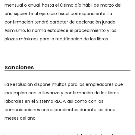
mensual o anual, hasta el último día hábil de marzo del
año siguiente al ejercicio fiscal correspondiente. La
confirmación tendrá carácter de declaración jurada.
Asimismo, la norma establece el procedimiento y los
plazos máximos para la rectificación de los libros.
Sanciones
La Resolución dispone multas para los empleadores que
incumplan con la llevanza y confirmación de los libros
laborales en el Sistema REOP, así como con las
comunicaciones correspondientes durante los doce
meses del año.