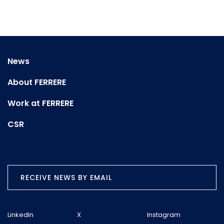
News
About FERRERE
Work at FERRERE
CSR
RECEIVE NEWS BY EMAIL
LinkedIn
X
Instagram