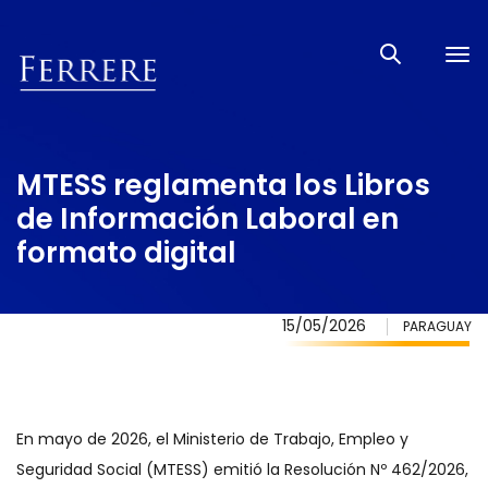
Tog
nav
MTESS reglamenta los Libros
de Información Laboral en
formato digital
15/05/2026
PARAGUAY
En mayo de 2026, el Ministerio de Trabajo, Empleo y
Seguridad Social (MTESS) emitió la Resolución Nº 462/2026,