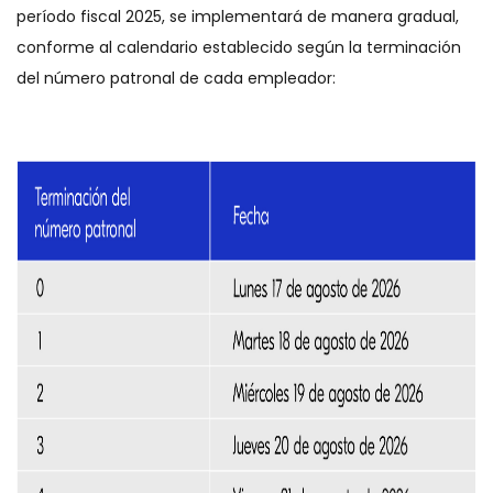
período fiscal 2025, se implementará de manera gradual,
conforme al calendario establecido según la terminación
del número patronal de cada empleador: