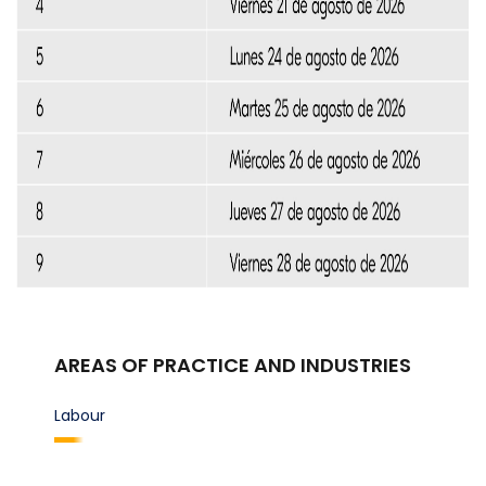
AREAS OF PRACTICE AND INDUSTRIES
Labour