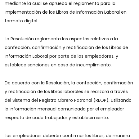
mediante la cual se aprueba el reglamento para la
implementación de los Libros de Información Laboral en
formato digital.
La Resolución reglamenta los aspectos relativos a la
confección, confirmación y rectificación de los Libros de
Información Laboral por parte de los empleadores, y
establece sanciones en caso de incumplimiento.
De acuerdo con la Resolución, la confección, confirmación
y rectificación de los libros laborales se realizará a través
del Sistema del Registro Obrero Patronal (REOP), utilizando
la información mensual comunicada por el empleador
respecto de cada trabajador y establecimiento.
Los empleadores deberán confirmar los libros, de manera