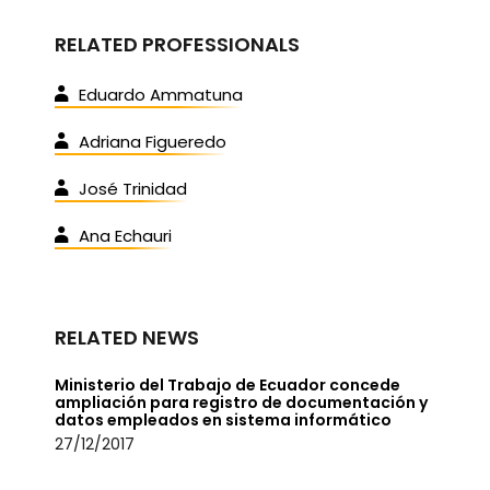
RELATED PROFESSIONALS
Eduardo Ammatuna
Adriana Figueredo
José Trinidad
Ana Echauri
RELATED NEWS
Ministerio del Trabajo de Ecuador concede
ampliación para registro de documentación y
datos empleados en sistema informático
27/12/2017