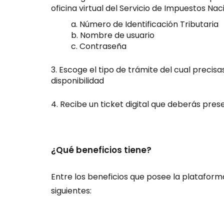
oficina virtual del Servicio de Impuestos Nac
Número de Identificación Tributaria
Nombre de usuario
Contraseña
Escoge el tipo de trámite del cual precisas
disponibilidad
Recibe un ticket digital que deberás presen
¿Qué beneficios tiene?
Entre los beneficios que posee la plataform
siguientes: