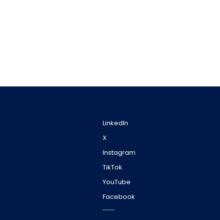
LinkedIn
X
Instagram
TikTok
YouTube
Facebook