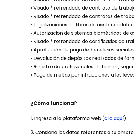
• Visado / refrendado de contrato de trabajo
• Visado / refrendado de contratos de traba
• Legalizaciones de libros de asistencia labor
• Autorización de sistemas biométricos de a
• Visado / refrendado de certificados de tra
• Aprobación de pago de beneficios sociale
• Devolución de depósitos realizados de fo
• Registro de profesionales de higiene, segu
• Pago de multas por infracciones a las leye
¿Cómo funciona?
Ingresa a la plataforma web (
clic aquí
)
Consigna los datos referentes a tu empre