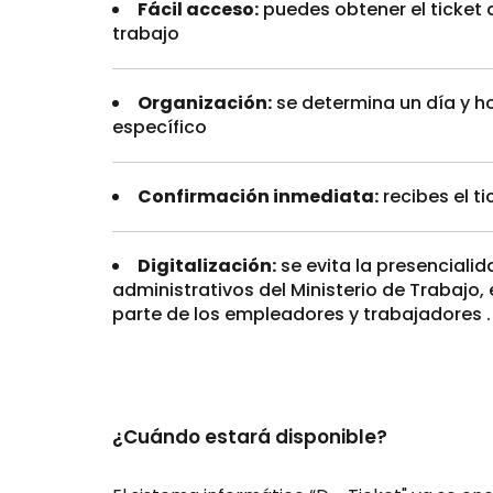
Fácil acceso:
puedes obtener el ticket d
trabajo
Organización:
se determina un día y ho
específico
Confirmación inmediata:
recibes el t
Digitalización:
se evita la presencialid
administrativos del Ministerio de Trabajo
parte de los empleadores y trabajadores .
¿Cuándo estará disponible?