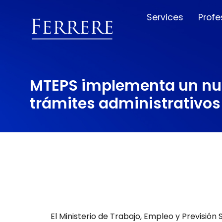
Services
Profe
MTEPS implementa un nue
trámites administrativos
El Ministerio de Trabajo, Empleo y Previsión 