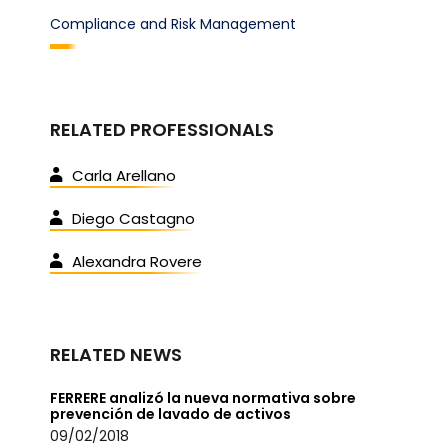
Compliance and Risk Management
RELATED PROFESSIONALS
Carla Arellano
Diego Castagno
Alexandra Rovere
RELATED NEWS
FERRERE analizó la nueva normativa sobre
prevención de lavado de activos
09/02/2018