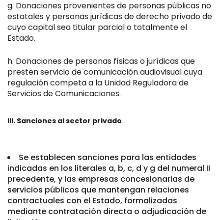
Donaciones provenientes de personas públicas no
estatales y personas jurídicas de derecho privado de
cuyo capital sea titular parcial o totalmente el
Estado.
Donaciones de personas físicas o jurídicas que
presten servicio de comunicación audiovisual cuya
regulación competa a la Unidad Reguladora de
Servicios de Comunicaciones.
III. Sanciones al sector privado
Se establecen sanciones para las entidades
indicadas en los literales a, b, c, d y g del numeral II
precedente, y las empresas concesionarias de
servicios públicos que mantengan relaciones
contractuales con el Estado, formalizadas
mediante contratación directa o adjudicación de