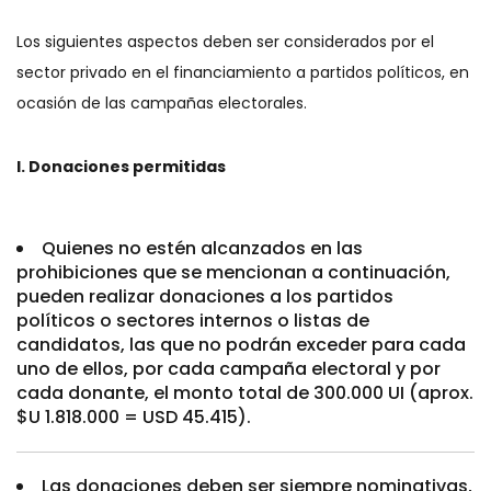
Los siguientes aspectos deben ser considerados por el
sector privado en el financiamiento a partidos políticos, en
ocasión de las campañas electorales.
I. Donaciones permitidas
Quienes no estén alcanzados en las
prohibiciones que se mencionan a continuación,
pueden realizar donaciones a los partidos
políticos o sectores internos o listas de
candidatos, las que no podrán exceder para cada
uno de ellos, por cada campaña electoral y por
cada donante, el monto total de 300.000 UI (aprox.
$U 1.818.000 = USD 45.415).
Las donaciones deben ser siempre nominativas,