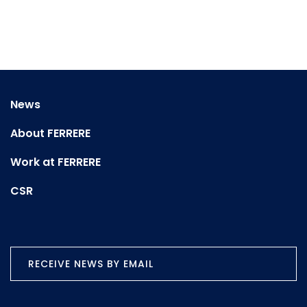
News
About FERRERE
Work at FERRERE
CSR
RECEIVE NEWS BY EMAIL