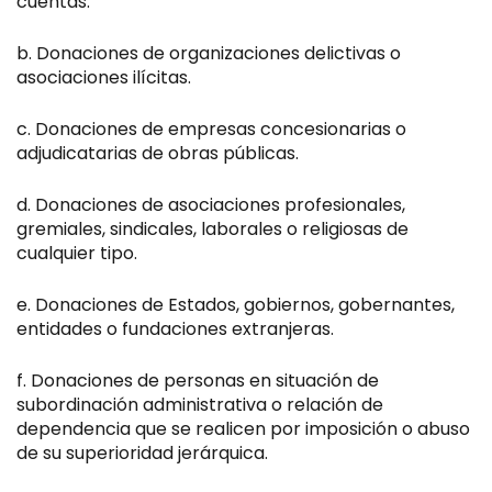
cuentas.
Donaciones de organizaciones delictivas o
asociaciones ilícitas.
Donaciones de empresas concesionarias o
adjudicatarias de obras públicas.
Donaciones de asociaciones profesionales,
gremiales, sindicales, laborales o religiosas de
cualquier tipo.
Donaciones de Estados, gobiernos, gobernantes,
entidades o fundaciones extranjeras.
Donaciones de personas en situación de
subordinación administrativa o relación de
dependencia que se realicen por imposición o abuso
de su superioridad jerárquica.