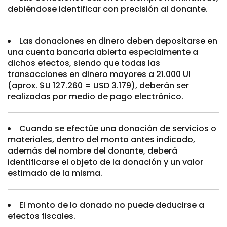
debiéndose identificar con precisión al donante.
Las donaciones en dinero deben depositarse en
una cuenta bancaria abierta especialmente a
dichos efectos, siendo que todas las
transacciones en dinero mayores a 21.000 UI
(aprox. $U 127.260 = USD 3.179), deberán ser
realizadas por medio de pago electrónico.
Cuando se efectúe una donación de servicios o
materiales, dentro del monto antes indicado,
además del nombre del donante, deberá
identificarse el objeto de la donación y un valor
estimado de la misma.
El monto de lo donado no puede deducirse a
efectos fiscales.