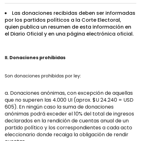
Las donaciones recibidas deben ser informadas
por los partidos políticos a la Corte Electoral,
quien publica un resumen de esta información en
el Diario Oficial y en una página electrónica oficial.
II. Donaciones prohibidas
Son donaciones prohibidas por ley:
Donaciones anónimas, con excepción de aquellas
que no superen las 4.000 UI (aprox. $U 24.240 = USD
605). En ningún caso la suma de donaciones
anónimas podrá exceder el 10% del total de ingresos
declarados en la rendición de cuentas anual de un
partido político y los correspondientes a cada acto
eleccionario donde recaiga la obligación de rendir