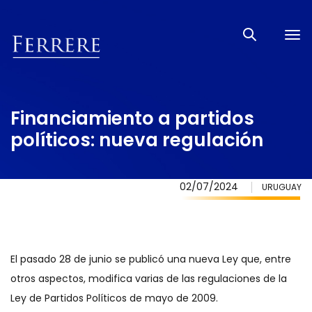
Tog
nav
Financiamiento a partidos
políticos: nueva regulación
02/07/2024
URUGUAY
El pasado 28 de junio se publicó una nueva Ley que, entre
otros aspectos, modifica varias de las regulaciones de la
Ley de Partidos Políticos de mayo de 2009.