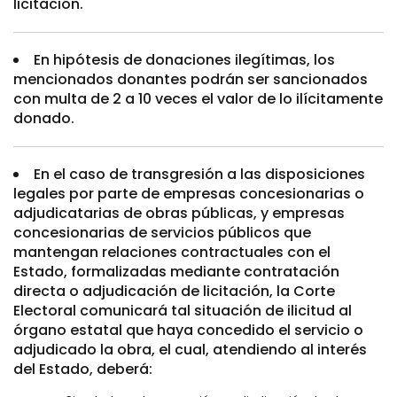
licitación.
En hipótesis de donaciones ilegítimas, los
mencionados donantes podrán ser sancionados
con multa de 2 a 10 veces el valor de lo ilícitamente
donado.
En el caso de transgresión a las disposiciones
legales por parte de empresas concesionarias o
adjudicatarias de obras públicas, y empresas
concesionarias de servicios públicos que
mantengan relaciones contractuales con el
Estado, formalizadas mediante contratación
directa o adjudicación de licitación, la Corte
Electoral comunicará tal situación de ilicitud al
órgano estatal que haya concedido el servicio o
adjudicado la obra, el cual, atendiendo al interés
del Estado, deberá: