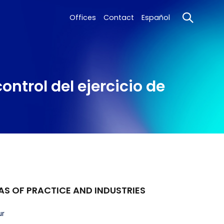
Offices
Contact
Español
ontrol del ejercicio de
AS OF PRACTICE AND INDUSTRIES
ur