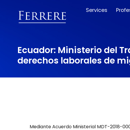
Services
Profe
Ecuador: Ministerio del Tr
derechos laborales de mi
Mediante Acuerdo Ministerial MDT-2018-0006,