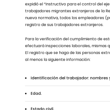
expidió el “Instructivo para el control del ej
trabajadores migrantes extranjeros de la Re
nueva normativa, todos los empleadores (pú
registro de sus trabajadores extranjeros.
Para la verificación del cumplimiento de esta
efectuará inspecciones laborales, mismas 
El registro que se haga de las personas ex
al menos la siguiente información:
Identificación del trabajador: nombres y
Edad.
Estado civil.