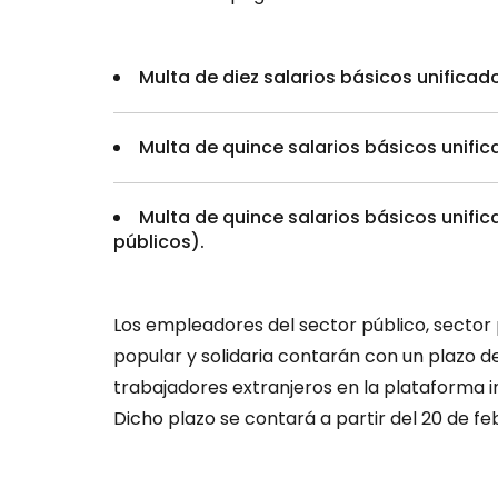
Multa de diez salarios básicos unificad
Multa de quince salarios básicos unific
Multa de quince salarios básicos unifi
públicos).
Los empleadores del sector público, sector
popular y solidaria contarán con un plazo de
trabajadores extranjeros en la plataforma 
Dicho plazo se contará a partir del 20 de fe