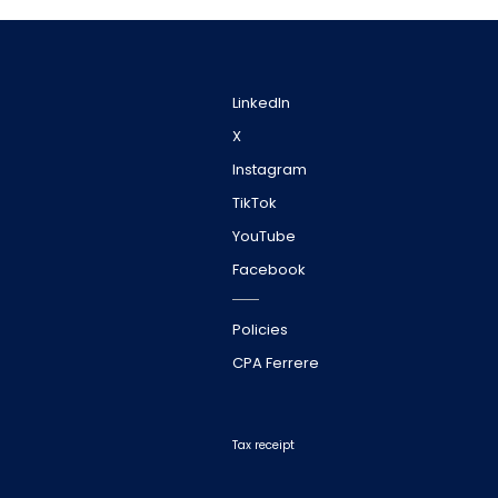
LinkedIn
X
Instagram
TikTok
YouTube
Facebook
Policies
CPA Ferrere
Tax receipt