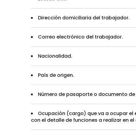
Dirección domiciliaria del trabajador.
Correo electrónico del trabajador.
Nacionalidad.
País de origen.
Número de pasaporte o documento de id
Ocupación (cargo) que va a ocupar el e
con el detalle de funciones a realizar en 