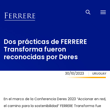
Tog
nav
Dos prácticas de FERRERE
Transforma fueron
reconocidas por Deres
30/10/2023
URUGUAY
En el marco de la Conferencia Deres 2023 “Accionar en red,
el camino para la sostenibilidad” FERRERE Transforma fue