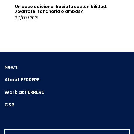
Un paso adicional hacia la sostenibilidad.
¿Garrote, zanahoria o ambas?
27/07/2021
News
About FERRERE
Work at FERRERE
CSR