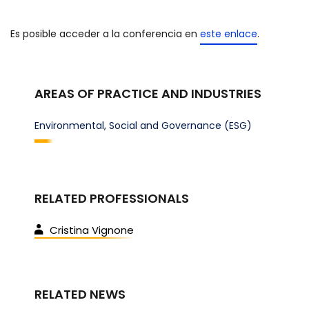
Es posible acceder a la conferencia en
este enlace
.
AREAS OF PRACTICE AND INDUSTRIES
Environmental, Social and Governance (ESG)
RELATED PROFESSIONALS
Cristina Vignone
RELATED NEWS