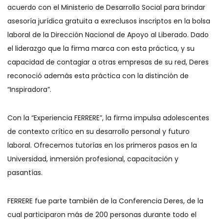
acuerdo con el Ministerio de Desarrollo Social para brindar
asesoría jurídica gratuita a exreclusos inscriptos en la bolsa
laboral de la Dirección Nacional de Apoyo al Liberado. Dado
el liderazgo que la firma marca con esta práctica, y su
capacidad de contagiar a otras empresas de su red, Deres
reconoció además esta práctica con la distinción de
“Inspiradora”.
Con la “Experiencia FERRERE”, la firma impulsa adolescentes
de contexto crítico en su desarrollo personal y futuro
laboral. Ofrecemos tutorías en los primeros pasos en la
Universidad, inmersión profesional, capacitación y
pasantías.
FERRERE fue parte también de la Conferencia Deres, de la
cual participaron más de 200 personas durante todo el