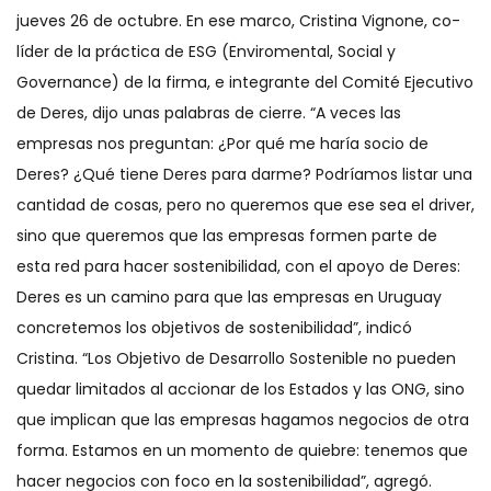
jueves 26 de octubre. En ese marco, Cristina Vignone, co-
líder de la práctica de ESG (Enviromental, Social y
Governance) de la firma, e integrante del Comité Ejecutivo
de Deres, dijo unas palabras de cierre. “A veces las
empresas nos preguntan: ¿Por qué me haría socio de
Deres? ¿Qué tiene Deres para darme? Podríamos listar una
cantidad de cosas, pero no queremos que ese sea el driver,
sino que queremos que las empresas formen parte de
esta red para hacer sostenibilidad, con el apoyo de Deres:
Deres es un camino para que las empresas en Uruguay
concretemos los objetivos de sostenibilidad”, indicó
Cristina. “Los Objetivo de Desarrollo Sostenible no pueden
quedar limitados al accionar de los Estados y las ONG, sino
que implican que las empresas hagamos negocios de otra
forma. Estamos en un momento de quiebre: tenemos que
hacer negocios con foco en la sostenibilidad”, agregó.