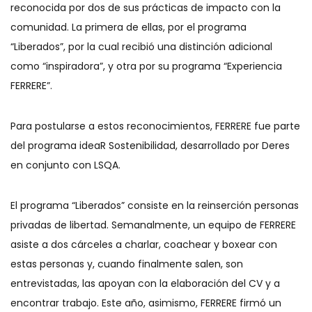
reconocida por dos de sus prácticas de impacto con la
comunidad. La primera de ellas, por el programa
“Liberados”, por la cual recibió una distinción adicional
como “inspiradora”, y otra por su programa “Experiencia
FERRERE”.
Para postularse a estos reconocimientos, FERRERE fue parte
del programa ideaR Sostenibilidad, desarrollado por Deres
en conjunto con LSQA.
El programa “Liberados” consiste en la reinserción personas
privadas de libertad. Semanalmente, un equipo de FERRERE
asiste a dos cárceles a charlar, coachear y boxear con
estas personas y, cuando finalmente salen, son
entrevistadas, las apoyan con la elaboración del CV y a
encontrar trabajo. Este año, asimismo, FERRERE firmó un