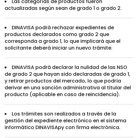
Las categorías de productos fueron
actualizadas según sean de grado 1 o grado 2.
DINAVISA podrá rechazar expedientes de
productos declarados como grado 2 que
corresponda a grado 1, lo que implicará que el
solicitante deberá iniciar un nuevo trámite.
DINAVISA podrá declarar la nulidad de las NSO
de grado 2 que hayan sido declaradas de grado 1,
y retirar productos del mercado, lo que podría
derivar en una sanción administrativa al titular del
producto (aplicable en caso de reincidencia).
Los trámites son realizados a través de la
gestión del expediente electrónico en el sistema
informático DINAVISApy con firma electrónica.