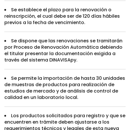
Se establece el plazo para la renovación o
reinscripción, el cual debe ser de 120 días hábiles
previos a la fecha de vencimiento.
Se dispone que las renovaciones se tramitarán
por Proceso de Renovación Automática debiendo
el titular presentar la documentación exigida a
través del sistema DINAVISApy.
Se permite la importación de hasta 30 unidades
de muestras de productos para realización de
estudios de mercado y de análisis de control de
calidad en un laboratorio local.
Los productos solicitados para registro y que se
encuentren en trámite deben ajustarse a los
requerimientos técnicos y legales de esta nueva