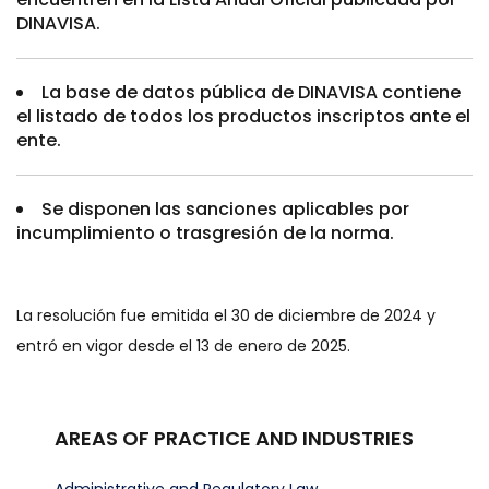
DINAVISA.
La base de datos pública de DINAVISA contiene
el listado de todos los productos inscriptos ante el
ente.
Se disponen las sanciones aplicables por
incumplimiento o trasgresión de la norma.
La resolución fue emitida el 30 de diciembre de 2024 y
entró en vigor desde el 13 de enero de 2025.
AREAS OF PRACTICE AND INDUSTRIES