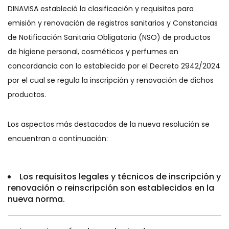
DINAVISA estableció la clasificación y requisitos para
emisión y renovación de registros sanitarios y Constancias
de Notificación Sanitaria Obligatoria (NSO) de productos
de higiene personal, cosméticos y perfumes en
concordancia con lo establecido por el Decreto 2942/2024
por el cual se regula la inscripción y renovación de dichos
productos.
Los aspectos más destacados de la nueva resolución se
encuentran a continuación:
Los requisitos legales y técnicos de inscripción y
renovación o reinscripción son establecidos en la
nueva norma.