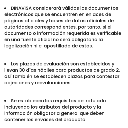
DINAVISA considerará válidos los documentos
electrónicos que se encuentren en enlaces de
páginas oficiales y bases de datos oficiales de
autoridades correspondientes, por tanto, si el
documento o información requerida es verificable
en una fuente oficial no será obligatoria la
legalización ni el apostillado de estos.
Los plazos de evaluación son establecidos y
llevan 30 días hábiles para productos de grado 2,
así también se establecen plazos para contestar
objeciones y reevaluaciones.
Se establecen los requisitos del rotulado
incluyendo los atributos del producto y la
información obligatoria general que deben
contener los envases del producto.