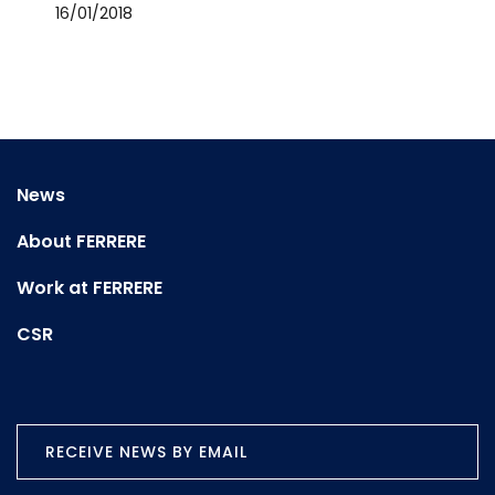
16/01/2018
News
About FERRERE
Work at FERRERE
CSR
RECEIVE NEWS BY EMAIL