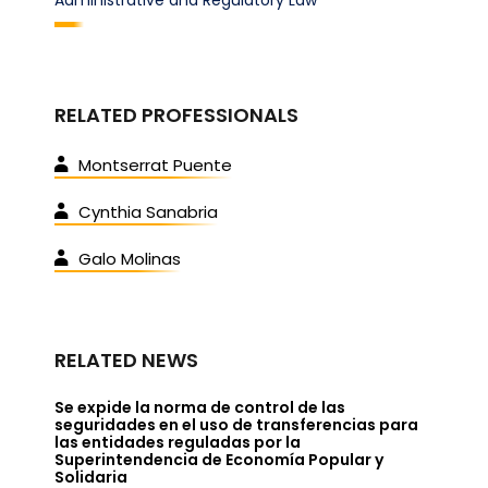
Administrative and Regulatory Law
RELATED PROFESSIONALS
Montserrat Puente
Cynthia Sanabria
Galo Molinas
RELATED NEWS
Se expide la norma de control de las
seguridades en el uso de transferencias para
las entidades reguladas por la
Superintendencia de Economía Popular y
Solidaria