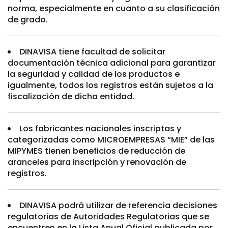
norma, especialmente en cuanto a su clasificación
de grado.
DINAVISA tiene facultad de solicitar
documentación técnica adicional para garantizar
la seguridad y calidad de los productos e
igualmente, todos los registros están sujetos a la
fiscalización de dicha entidad.
Los fabricantes nacionales inscriptas y
categorizadas como MICROEMPRESAS “MIE” de las
MIPYMES tienen beneficios de reducción de
aranceles para inscripción y renovación de
registros.
DINAVISA podrá utilizar de referencia decisiones
regulatorias de Autoridades Regulatorias que se
encuentren en la Lista Anual Oficial publicada por