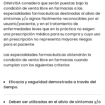
DINAVISA considera que serán puestas bajo la
condición de venta libre en farmacias a las
especialidades farmacéuticas destinadas al alivio de
síntomas y/o signos fácilmente reconocibles por el
usuario/paciente, y en el tratamiento de
enfermedades leves que en la práctica no exigen
una prescripción médica para su compra y cuyo uso
sin prescripción no representa mayores riesgos
para el paciente
Las especialidades farmacéuticas obtendrán la
condición de venta libre en farmacias cuando
cumplan con los siguientes criterios:
Eficacia y seguridad demostrada a través del
tiempo.
Deben ser utilizadas en el alivio de síntomas y/o