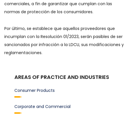
comerciales, a fin de garantizar que cumplan con las
normas de protección de los consumidores.
Por último, se establece que aquellos proveedores que
incumplan con la Resolución 01/2023, serán pasibles de ser
sancionados por infracción a la LDCU, sus modificaciones y
reglamentaciones.
AREAS OF PRACTICE AND INDUSTRIES
Consumer Products
Corporate and Commercial