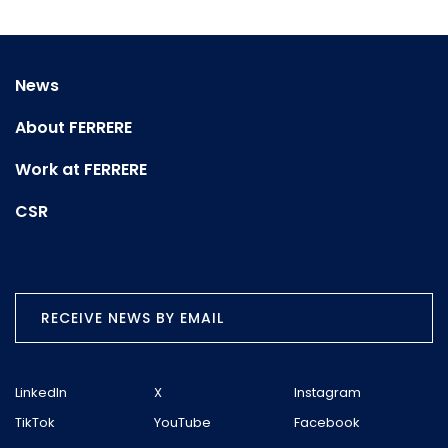
News
About FERRERE
Work at FERRERE
CSR
RECEIVE NEWS BY EMAIL
LinkedIn
X
Instagram
TikTok
YouTube
Facebook