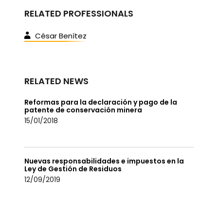
RELATED PROFESSIONALS
César Benítez
RELATED NEWS
Reformas para la declaración y pago de la
patente de conservación minera
15/01/2018
Nuevas responsabilidades e impuestos en la
Ley de Gestión de Residuos
12/09/2019