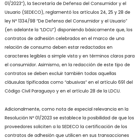
01/2023”), la Secretaría de Defensa del Consumidor y el
Usuario (SEDECO), reglamentó los artículos 24, 25 y 28 de
ley Nº 1334/98 “De Defensa del Consumidor y el Usuario”
(en adelante la “LDCU”) disponiendo básicamente que, los
contratos de adhesión celebrados en el marco de una
relación de consumo deben estar redactados en
caracteres legibles a simple vista y en términos claros para
el consumidor. Asimismo, en la redacción de este tipo de
contratos se deben excluir también todas aquellas
cláusulas tipificadas como “abusivas” en el artículo 691 del
Código Civil Paraguayo y en el artículo 28 de la LDCU.
Adicionalmente, como nota de especial relevancia en la
Resolución Nº 01/2023 se establece la posibilidad de que los
proveedores soliciten a la SEDECO la certificación de los
contratos de adhesión que utilicen en sus transacciones