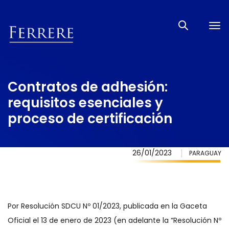
Tog
nav
Contratos de adhesión:
requisitos esenciales y
proceso de certificación
26/01/2023
PARAGUAY
Por Resolución SDCU Nº 01/2023, publicada en la Gaceta
Oficial el 13 de enero de 2023 (en adelante la “Resolución Nº