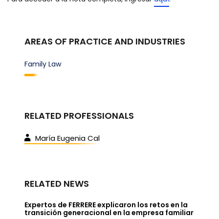
AREAS OF PRACTICE AND INDUSTRIES
Family Law
RELATED PROFESSIONALS
María Eugenia Cal
RELATED NEWS
Expertos de FERRERE explicaron los retos en la
transición generacional en la empresa familiar