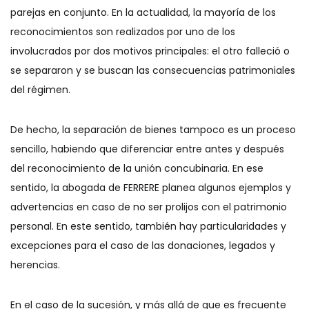
parejas en conjunto. En la actualidad, la mayoría de los
reconocimientos son realizados por uno de los
involucrados por dos motivos principales: el otro falleció o
se separaron y se buscan las consecuencias patrimoniales
del régimen.
De hecho, la separación de bienes tampoco es un proceso
sencillo, habiendo que diferenciar entre antes y después
del reconocimiento de la unión concubinaria. En ese
sentido, la abogada de FERRERE planea algunos ejemplos y
advertencias en caso de no ser prolijos con el patrimonio
personal. En este sentido, también hay particularidades y
excepciones para el caso de las donaciones, legados y
herencias.
En el caso de la sucesión, y más allá de que es frecuente