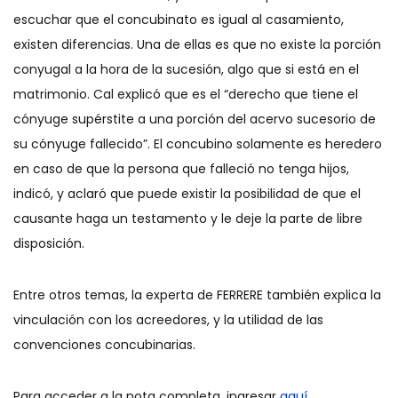
escuchar que el concubinato es igual al casamiento,
existen diferencias. Una de ellas es que no existe la porción
conyugal a la hora de la sucesión, algo que si está en el
matrimonio. Cal explicó que es el “derecho que tiene el
cónyuge supérstite a una porción del acervo sucesorio de
su cónyuge fallecido”. El concubino solamente es heredero
en caso de que la persona que falleció no tenga hijos,
indicó, y aclaró que puede existir la posibilidad de que el
causante haga un testamento y le deje la parte de libre
disposición.
Entre otros temas, la experta de FERRERE también explica la
vinculación con los acreedores, y la utilidad de las
convenciones concubinarias.
Para acceder a la nota completa, ingresar
aquí
.