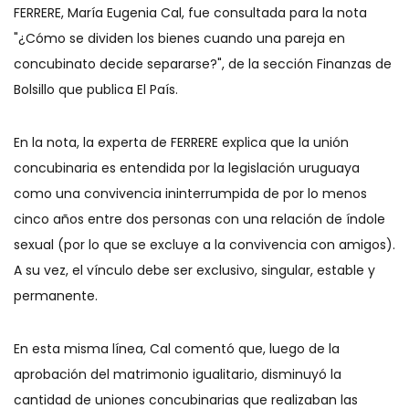
FERRERE, María Eugenia Cal, fue consultada para la nota
"¿Cómo se dividen los bienes cuando una pareja en
concubinato decide separarse?", de la sección Finanzas de
Bolsillo que publica El País.
En la nota, la experta de FERRERE explica que la unión
concubinaria es entendida por la legislación uruguaya
como una convivencia ininterrumpida de por lo menos
cinco años entre dos personas con una relación de índole
sexual (por lo que se excluye a la convivencia con amigos).
A su vez, el vínculo debe ser exclusivo, singular, estable y
permanente.
En esta misma línea, Cal comentó que, luego de la
aprobación del matrimonio igualitario, disminuyó la
cantidad de uniones concubinarias que realizaban las