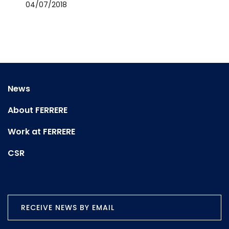
04/07/2018
News
About FERRERE
Work at FERRERE
CSR
RECEIVE NEWS BY EMAIL