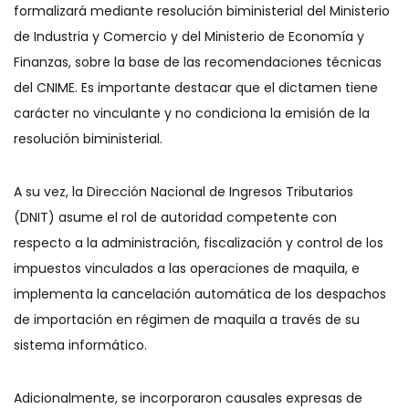
formalizará mediante resolución biministerial del Ministerio
de Industria y Comercio y del Ministerio de Economía y
Finanzas, sobre la base de las recomendaciones técnicas
del CNIME. Es importante destacar que el dictamen tiene
carácter no vinculante y no condiciona la emisión de la
resolución biministerial.
A su vez, la Dirección Nacional de Ingresos Tributarios
(DNIT) asume el rol de autoridad competente con
respecto a la administración, fiscalización y control de los
impuestos vinculados a las operaciones de maquila, e
implementa la cancelación automática de los despachos
de importación en régimen de maquila a través de su
sistema informático.
Adicionalmente, se incorporaron causales expresas de