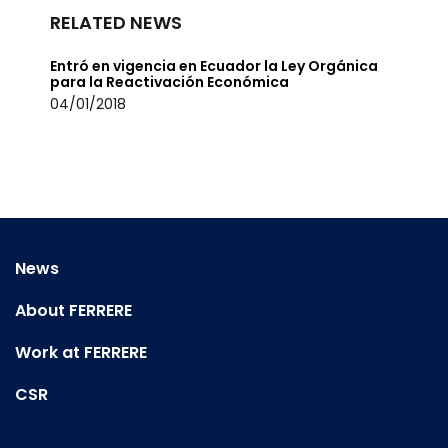
RELATED NEWS
Entró en vigencia en Ecuador la Ley Orgánica
para la Reactivación Económica
04/01/2018
News
About FERRERE
Work at FERRERE
CSR