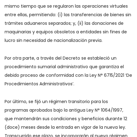
mismo tiempo que se regularon las operaciones virtuales
entre ellas, permitiendo: (i) las transferencias de bienes sin
trámites aduaneros separados; y, (ii) las donaciones de
maquinarias y equipos obsoletos a entidades sin fines de
lucro sin necesidad de nacionalización previa.
Por otra parte, a través del Decreto se estableció un
procedimiento sumarial administrativo que garantiza el
debido proceso de conformidad con la Ley N° 6715/2021 ‘De
Procedimientos Administrativos’.
Por último, se fijó un régimen transitorio para los
programas aprobados bajo la antigua Ley N° 1064/1997,
que mantendrán sus condiciones y beneficios durante 12
(doce) meses desde la entrada en vigor de la nueva ley.
Transcurrido ese plazo, se incorporarán al nuevo régimen