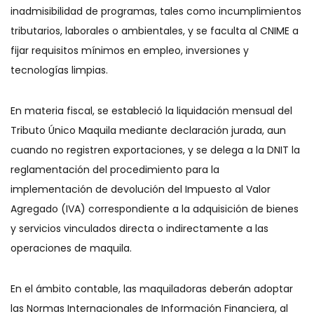
inadmisibilidad de programas, tales como incumplimientos
tributarios, laborales o ambientales, y se faculta al CNIME a
fijar requisitos mínimos en empleo, inversiones y
tecnologías limpias.
En materia fiscal, se estableció la liquidación mensual del
Tributo Único Maquila mediante declaración jurada, aun
cuando no registren exportaciones, y se delega a la DNIT la
reglamentación del procedimiento para la
implementación de devolución del Impuesto al Valor
Agregado (IVA) correspondiente a la adquisición de bienes
y servicios vinculados directa o indirectamente a las
operaciones de maquila.
En el ámbito contable, las maquiladoras deberán adoptar
las Normas Internacionales de Información Financiera, al