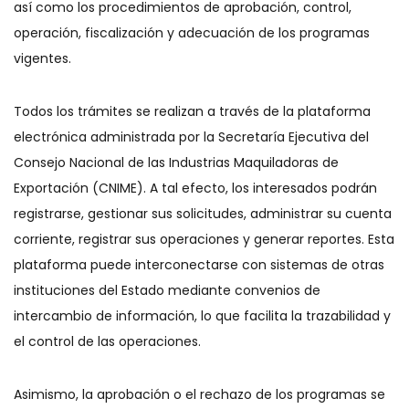
así como los procedimientos de aprobación, control,
operación, fiscalización y adecuación de los programas
vigentes.
Todos los trámites se realizan a través de la plataforma
electrónica administrada por la Secretaría Ejecutiva del
Consejo Nacional de las Industrias Maquiladoras de
Exportación (CNIME). A tal efecto, los interesados podrán
registrarse, gestionar sus solicitudes, administrar su cuenta
corriente, registrar sus operaciones y generar reportes. Esta
plataforma puede interconectarse con sistemas de otras
instituciones del Estado mediante convenios de
intercambio de información, lo que facilita la trazabilidad y
el control de las operaciones.
Asimismo, la aprobación o el rechazo de los programas se