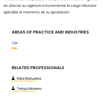
sin afectar su vigencia ni incrementar la carga tributaria
aplicable al momento de su aprobación.
AREAS OF PRACTICE AND INDUSTRIES
Tax
RELATED PROFESSIONALS
Erika Bañuelos
Tanya Moreno