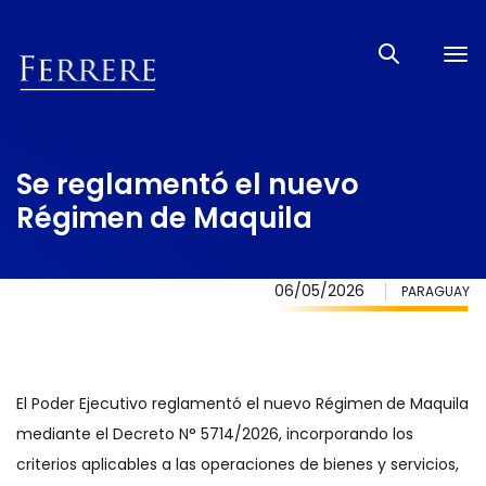
Tog
nav
Se reglamentó el nuevo
Régimen de Maquila
06/05/2026
PARAGUAY
El Poder Ejecutivo reglamentó el nuevo Régimen
de Maquila
mediante el Decreto N° 5714/2026, incorporando los
criterios aplicables a las operaciones de bienes y servicios,