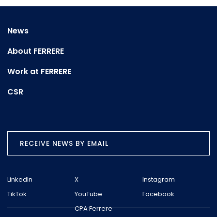
News
About FERRERE
Work at FERRERE
CSR
RECEIVE NEWS BY EMAIL
LinkedIn
X
Instagram
TikTok
YouTube
Facebook
CPA Ferrere