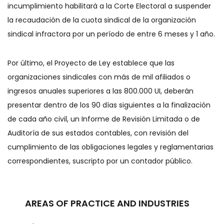
incumplimiento habilitará a la Corte Electoral a suspender
la recaudación de la cuota sindical de la organización
sindical infractora por un período de entre 6 meses y 1 año.
Por último, el Proyecto de Ley establece que las
organizaciones sindicales con más de mil afiliados o
ingresos anuales superiores a las 800.000 UI, deberán
presentar dentro de los 90 días siguientes a la finalización
de cada año civil, un Informe de Revisión Limitada o de
Auditoría de sus estados contables, con revisión del
cumplimiento de las obligaciones legales y reglamentarias
correspondientes, suscripto por un contador público.
AREAS OF PRACTICE AND INDUSTRIES