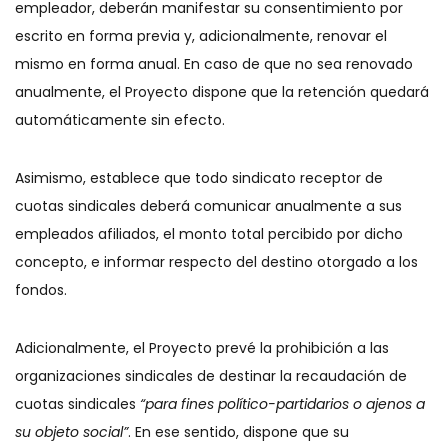
empleador, deberán manifestar su consentimiento por
escrito en forma previa y, adicionalmente, renovar el
mismo en forma anual. En caso de que no sea renovado
anualmente, el Proyecto dispone que la retención quedará
automáticamente sin efecto.
Asimismo, establece que todo sindicato receptor de
cuotas sindicales deberá comunicar anualmente a sus
empleados afiliados, el monto total percibido por dicho
concepto, e informar respecto del destino otorgado a los
fondos.
Adicionalmente, el Proyecto prevé la prohibición a las
organizaciones sindicales de destinar la recaudación de
cuotas sindicales
“para fines político-partidarios o ajenos a
su objeto social”
. En ese sentido, dispone que su