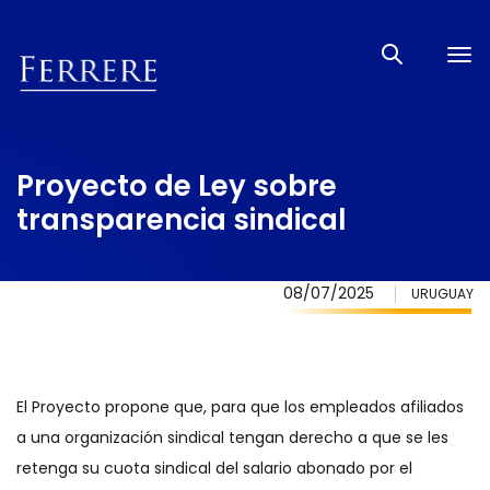
Tog
nav
Proyecto de Ley sobre
transparencia sindical
08/07/2025
URUGUAY
El Proyecto propone que, para que los empleados afiliados
a una organización sindical tengan derecho a que se les
retenga su cuota sindical del salario abonado por el