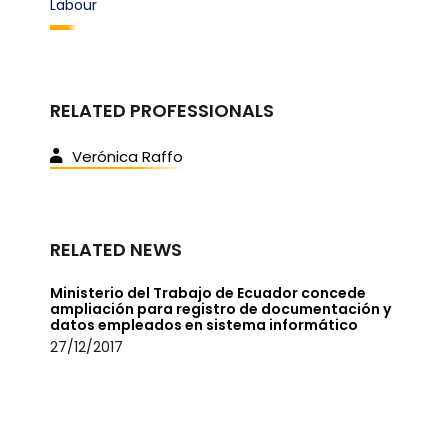
Labour
RELATED PROFESSIONALS
Verónica Raffo
RELATED NEWS
Ministerio del Trabajo de Ecuador concede
ampliación para registro de documentación y
datos empleados en sistema informático
27/12/2017