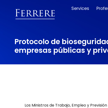
Services
Profe
Protocolo de bioseguridad
empresas públicas y pri
Los Ministros de Trabajo, Empleo y Previsión 