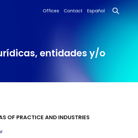
Offices
Contact
Español
urídicas, entidades y/o
AS OF PRACTICE AND INDUSTRIES
ur