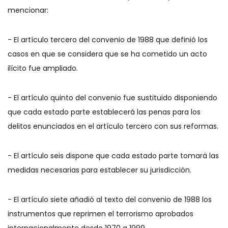
mencionar:
- El artículo tercero del convenio de 1988 que definió los
casos en que se considera que se ha cometido un acto
ilícito fue ampliado.
- El artículo quinto del convenio fue sustituido disponiendo
que cada estado parte establecerá las penas para los
delitos enunciados en el artículo tercero con sus reformas.
- El artículo seis dispone que cada estado parte tomará las
medidas necesarias para establecer su jurisdicción.
- El artículo siete añadió al texto del convenio de 1988 los
instrumentos que reprimen el terrorismo aprobados