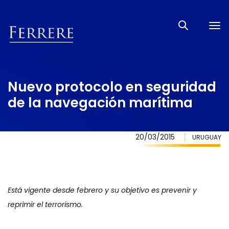
Tog
nav
Nuevo protocolo en seguridad
de la navegación marítima
20/03/2015
URUGUAY
Está vigente desde febrero y su objetivo es prevenir y
reprimir el terrorismo.