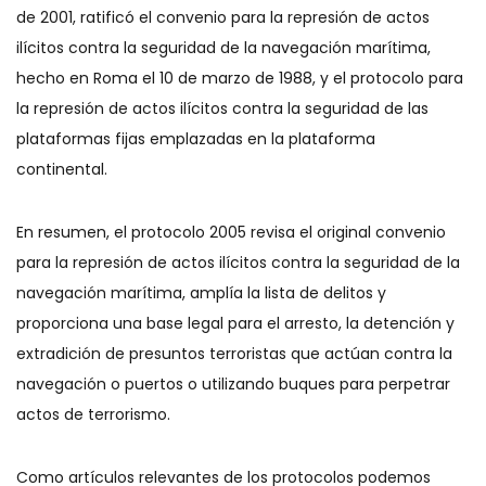
de 2001, ratificó el convenio para la represión de actos
ilícitos contra la seguridad de la navegación marítima,
hecho en Roma el 10 de marzo de 1988, y el protocolo para
la represión de actos ilícitos contra la seguridad de las
plataformas fijas emplazadas en la plataforma
continental.
En resumen, el protocolo 2005 revisa el original convenio
para la represión de actos ilícitos contra la seguridad de la
navegación marítima, amplía la lista de delitos y
proporciona una base legal para el arresto, la detención y
extradición de presuntos terroristas que actúan contra la
navegación o puertos o utilizando buques para perpetrar
actos de terrorismo.
Como artículos relevantes de los protocolos podemos