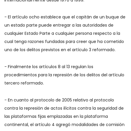
internacionalmente desde 1970 a 1999.
- El artículo ocho establece que el capitán de un buque de
un estado parte puede entregar a las autoridades de
cualquier Estado Parte a cualquier persona respecto a la
cual tenga razones fundadas para creer que ha cometido
uno de los delitos previstos en el artículo 3 reformado.
- Finalmente los artículos 8 al 13 regulan los
procedimientos para la represión de los delitos del artículo
tercero reformado.
- En cuanto al protocolo de 2005 relativo al protocolo
contra la represión de actos ilícitos contra la seguridad de
las plataformas fijas emplazadas en la plataforma
continental, el artículo 4 agregó modalidades de comisión