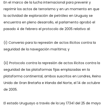
En el marco de la lucha internacional para prevenir y
reprimir los actos de terrorismo y en un momento en que
la actividad de exploración de petróleo en Uruguay se
encuentra en pleno desarrollo, el parlamento aprobó el
pasado 4 de febrero el protocolo de 2005 relativo al:
(i) Convenio para la represión de actos ilícitos contra la
seguridad de la navegación marítima; y
(ii) Protocolo contra la represión de actos ilícitos contra la
seguridad de las plataformas fijas emplazadas en la
plataforma continental, ambos suscritos en Londres, Reino
Unido de Gran Bretaña e Irlanda del Norte, el 14 de octubre
de 2005.
El estado Uruguayo a través de la Ley 17341 del 25 de mayo