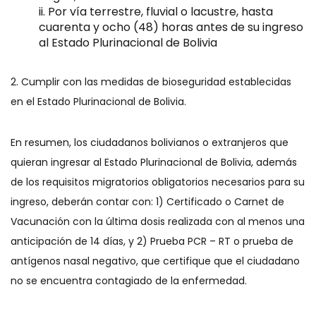
Por vía terrestre, fluvial o lacustre, hasta
cuarenta y ocho (48) horas antes de su ingreso
al Estado Plurinacional de Bolivia
2. Cumplir con las medidas de bioseguridad establecidas
en el Estado Plurinacional de Bolivia.
En resumen, los ciudadanos bolivianos o extranjeros que
quieran ingresar al Estado Plurinacional de Bolivia, además
de los requisitos migratorios obligatorios necesarios para su
ingreso, deberán contar con: 1) Certificado o Carnet de
Vacunación con la última dosis realizada con al menos una
anticipación de 14 días, y 2) Prueba PCR – RT o prueba de
antígenos nasal negativo, que certifique que el ciudadano
no se encuentra contagiado de la enfermedad.