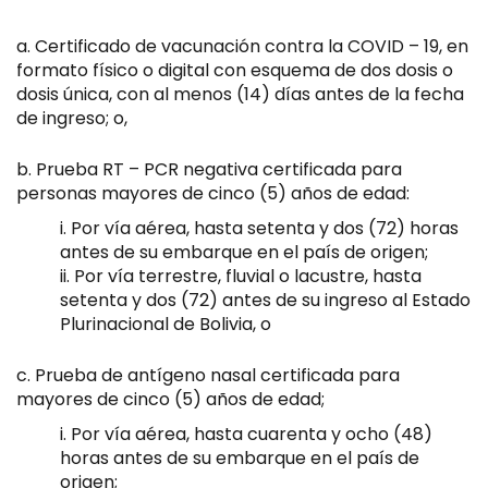
Certificado de vacunación contra la COVID – 19, en
formato físico o digital con esquema de dos dosis o
dosis única, con al menos (14) días antes de la fecha
de ingreso; o,
Prueba RT – PCR negativa certificada para
personas mayores de cinco (5) años de edad:
Por vía aérea, hasta setenta y dos (72) horas
antes de su embarque en el país de origen;
Por vía terrestre, fluvial o lacustre, hasta
setenta y dos (72) antes de su ingreso al Estado
Plurinacional de Bolivia, o
Prueba de antígeno nasal certificada para
mayores de cinco (5) años de edad;
Por vía aérea, hasta cuarenta y ocho (48)
horas antes de su embarque en el país de
origen;