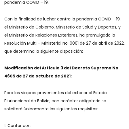
pandemia COVID – 19.
Con la finalidad de luchar contra la pandemia COVID – 19,
el Ministerio de Gobierno, Ministerio de Salud y Deportes, y
el Ministerio de Relaciones Exteriores, ha promulgado la
Resolución Multi – Ministerial No. 0001 de 27 de abril de 2022,
que determina la siguiente disposición:
Modificación del Artículo 3 del Decreto Supremo No.
4605 de 27 de octubre de 2021:
Para los viajeros provenientes del exterior al Estado
Plurinacional de Bolivia, con carácter obligatorio se
solicitará únicamente los siguientes requisitos:
1. Contar con: