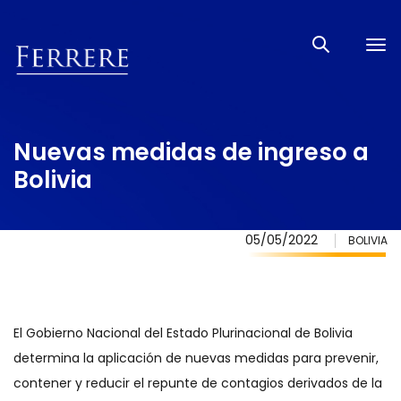
Tog
nav
Nuevas medidas de ingreso a
Bolivia
05/05/2022
BOLIVIA
El Gobierno Nacional del Estado Plurinacional de Bolivia
determina la aplicación de nuevas medidas para prevenir,
contener y reducir el repunte de contagios derivados de la