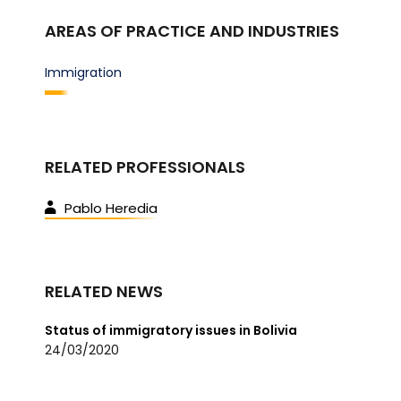
AREAS OF PRACTICE AND INDUSTRIES
Immigration
RELATED PROFESSIONALS
Pablo Heredia
RELATED NEWS
Status of immigratory issues in Bolivia
24/03/2020