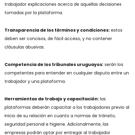
trabajador explicaciones acerca de aquellas decisiones
tomadas por la plataforma.
Transparencia de los términos y condiciones:
estos
deben ser concisos, de fácil acceso, y no contener
cláusulas abusivas.
Competencia de los tribunales uruguayos:
serán los
competentes para entender en cualquier disputa entre un
trabajador y una plataforma.
Herramientas de trabajo y capacitación:
las
plataformas deberán capacitar a los trabajadores previo al
inicio de su relación en cuanto a normas de tránsito,
seguridad personal e higiene. Adicionalmente, las
empresas podrán optar por entregar al trabajador