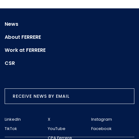
News
About FERRERE
Work at FERRERE
CSR
RECEIVE NEWS BY EMAIL
LinkedIn
X
Instagram
TikTok
YouTube
Facebook
CPA Ferrere