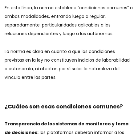
En esta línea, la norma establece “condiciones comunes” a
ambas modalidades, entrando luego a regular,
separadamente, particularidades aplicables a las
relaciones dependientes y luego a las autónomas.
La norma es clara en cuanto a que las condiciones
previstas en la ley no constituyen indicios de laborabilidad
o autonomía, ni afectan por sí solas la naturaleza del
vínculo entre las partes.
¿Cuáles son esas condiciones comunes?
Transparencia de los sistemas de monitoreo y toma
de decisiones:
las plataformas deberán informar a los