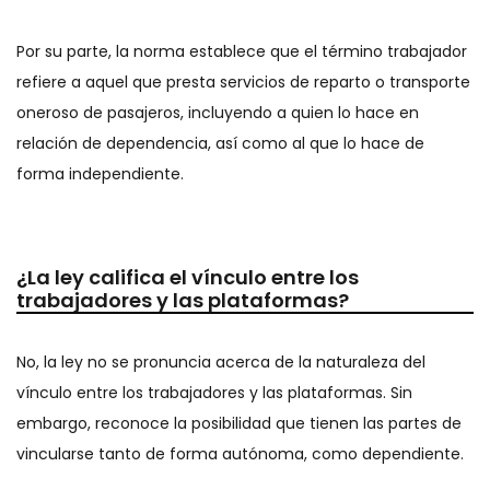
Por su parte, la norma establece que el término trabajador
refiere a aquel que presta servicios de reparto o transporte
oneroso de pasajeros, incluyendo a quien lo hace en
relación de dependencia, así como al que lo hace de
forma independiente.
¿La ley califica el vínculo entre los
trabajadores y las plataformas?
No, la ley no se pronuncia acerca de la naturaleza del
vínculo entre los trabajadores y las plataformas. Sin
embargo, reconoce la posibilidad que tienen las partes de
vincularse tanto de forma autónoma, como dependiente.