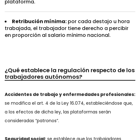
plataforma.
Retribución mínima:
por cada destajo u hora
trabajada, el trabajador tiene derecho a percibir
en proporción al salario mínimo nacional.
¿Qué establece la regulación respecto de los
trabajadores autónomos?
Accidentes de trabajo y enfermedades profesionales:
se modifica el art. 4 de la Ley 16.074, estableciéndose que,
a los efectos de dicha ley, las plataformas serán
consideradas “patronos”.
Seguridad social:
se establece que los trabajadores