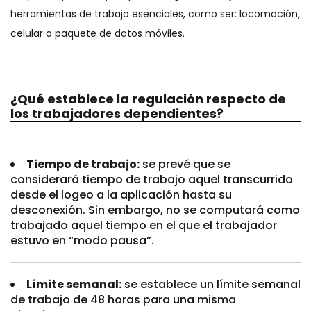
herramientas de trabajo esenciales, como ser: locomoción,
celular o paquete de datos móviles.
¿Qué establece la regulación respecto de
los trabajadores dependientes?
Tiempo de trabajo:
se prevé que se
considerará tiempo de trabajo aquel transcurrido
desde el logeo a la aplicación hasta su
desconexión. Sin embargo, no se computará como
trabajado aquel tiempo en el que el trabajador
estuvo en “modo pausa”.
Límite semanal:
se establece un límite semanal
de trabajo de 48 horas para una misma