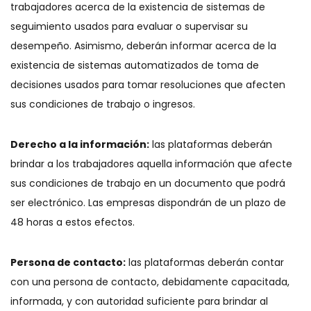
trabajadores acerca de la existencia de sistemas de
seguimiento usados para evaluar o supervisar su
desempeño. Asimismo, deberán informar acerca de la
existencia de sistemas automatizados de toma de
decisiones usados para tomar resoluciones que afecten
sus condiciones de trabajo o ingresos.
Derecho a la información:
las plataformas deberán
brindar a los trabajadores aquella información que afecte
sus condiciones de trabajo en un documento que podrá
ser electrónico. Las empresas dispondrán de un plazo de
48 horas a estos efectos.
Persona de contacto:
las plataformas deberán contar
con una persona de contacto, debidamente capacitada,
informada, y con autoridad suficiente para brindar al