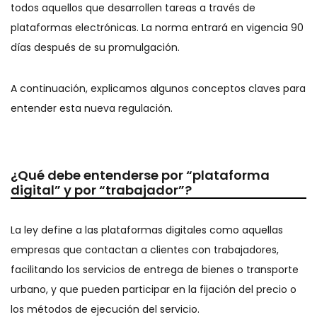
todos aquellos que desarrollen tareas a través de
plataformas electrónicas. La norma entrará en vigencia 90
días después de su promulgación.
A continuación, explicamos algunos conceptos claves para
entender esta nueva regulación.
¿Qué debe entenderse por “plataforma
digital” y por “trabajador”?
La ley define a las plataformas digitales como aquellas
empresas que contactan a clientes con trabajadores,
facilitando los servicios de entrega de bienes o transporte
urbano, y que pueden participar en la fijación del precio o
los métodos de ejecución del servicio.