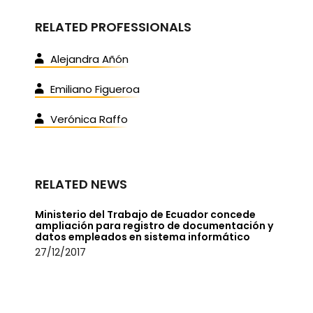
RELATED PROFESSIONALS
Alejandra Añón
Emiliano Figueroa
Verónica Raffo
RELATED NEWS
Ministerio del Trabajo de Ecuador concede
ampliación para registro de documentación y
datos empleados en sistema informático
27/12/2017