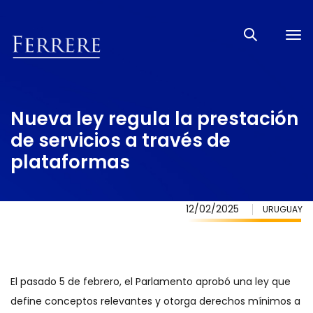
Tog
nav
Nueva ley regula la prestación
de servicios a través de
plataformas
12/02/2025
URUGUAY
El pasado 5 de febrero, el Parlamento aprobó una ley que
define conceptos relevantes y otorga derechos mínimos a