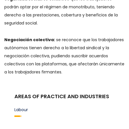
podrán optar por el régimen de monotributo, teniendo
derecho a las prestaciones, cobertura y beneficios de la
seguridad social.
Negociación colectiva:
se reconoce que los trabajadores
autónomos tienen derecho a la libertad sindical y la
negociación colectiva, pudiendo suscribir acuerdos
colectivos con las plataformas, que afectarán únicamente
a los trabajadores firmantes.
AREAS OF PRACTICE AND INDUSTRIES
Labour