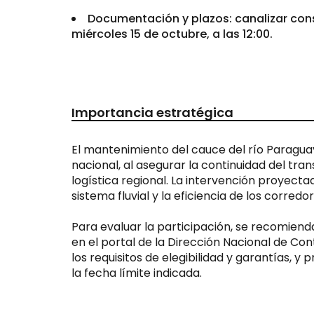
Documentación y plazos: canalizar consu
miércoles 15 de octubre, a las 12:00.
Importancia estratégica
El mantenimiento del cauce del río Paraguay 
nacional, al asegurar la continuidad del tra
logística regional. La intervención proyecta
sistema fluvial y la eficiencia de los corredor
Para evaluar la participación, se recomienda 
en el portal de la Dirección Nacional de Con
los requisitos de elegibilidad y garantías, 
la fecha límite indicada.