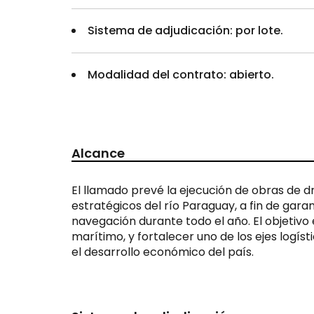
Sistema de adjudicación: por lote.
Modalidad del contrato: abierto.
Alcance
El llamado prevé la ejecución de obras de
estratégicos del río Paraguay, a fin de gara
navegación durante todo el año. El objetivo e
marítimo, y fortalecer uno de los ejes logís
el desarrollo económico del país.