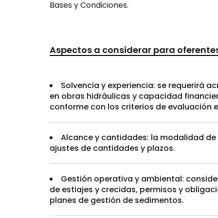
Bases y Condiciones.
Aspectos a considerar para oferente
Solvencia y experiencia: se requerirá ac
en obras hidráulicas y capacidad financie
conforme con los criterios de evaluación e
Alcance y cantidades: la modalidad de 
ajustes de cantidades y plazos.
Gestión operativa y ambiental: consider
de estiajes y crecidas, permisos y obligac
planes de gestión de sedimentos.