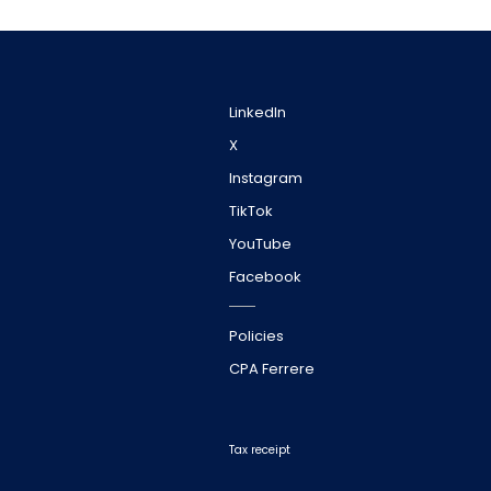
LinkedIn
X
Instagram
TikTok
YouTube
Facebook
Policies
CPA Ferrere
Tax receipt