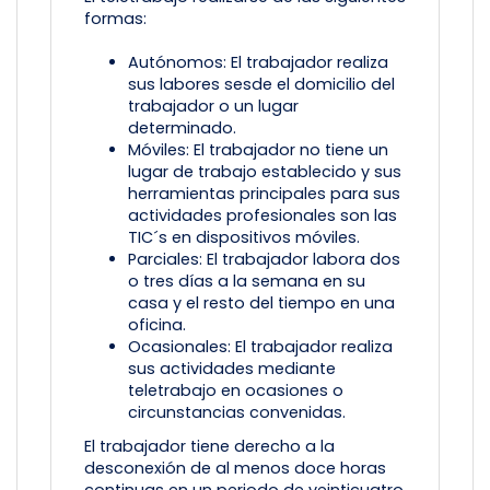
formas:
Autónomos: El trabajador realiza
sus labores sesde el domicilio del
trabajador o un lugar
determinado.
Móviles: El trabajador no tiene un
lugar de trabajo establecido y sus
herramientas principales para sus
actividades profesionales son las
TIC´s en dispositivos móviles.
Parciales: El trabajador labora dos
o tres días a la semana en su
casa y el resto del tiempo en una
oficina.
Ocasionales: El trabajador realiza
sus actividades mediante
teletrabajo en ocasiones o
circunstancias convenidas.
El trabajador tiene derecho a la
desconexión de al menos doce horas