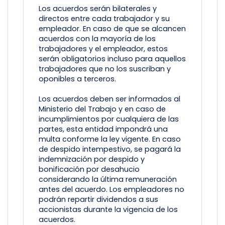
Los acuerdos serán bilaterales y
directos entre cada trabajador y su
empleador. En caso de que se alcancen
acuerdos con la mayoría de los
trabajadores y el empleador, estos
serán obligatorios incluso para aquellos
trabajadores que no los suscriban y
oponibles a terceros.
Los acuerdos deben ser informados al
Ministerio del Trabajo y en caso de
incumplimientos por cualquiera de las
partes, esta entidad impondrá una
multa conforme la ley vigente. En caso
de despido intempestivo, se pagará la
indemnización por despido y
bonificación por desahucio
considerando la última remuneración
antes del acuerdo. Los empleadores no
podrán repartir dividendos a sus
accionistas durante la vigencia de los
acuerdos.