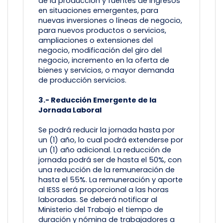
de la producción y fuentes de ingresos
en situaciones emergentes, para
nuevas inversiones o líneas de negocio,
para nuevos productos o servicios,
ampliaciones o extensiones del
negocio, modificación del giro del
negocio, incremento en la oferta de
bienes y servicios, o mayor demanda
de producción servicios.
3.- Reducción Emergente de la
Jornada Laboral
Se podrá reducir la jornada hasta por
un (1) año, lo cual podrá extenderse por
un (1) año adicional. La reducción de
jornada podrá ser de hasta el 50%, con
una reducción de la remuneración de
hasta el 55%. La remuneración y aporte
al IESS será proporcional a las horas
laboradas. Se deberá notificar al
Ministerio del Trabajo el tiempo de
duración y nómina de trabajadores a