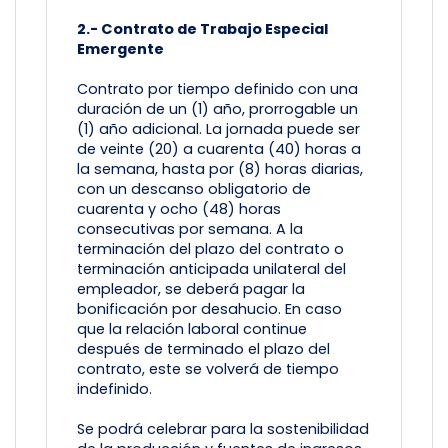
2.- Contrato de Trabajo Especial
Emergente
Contrato por tiempo definido con una
duración de un (1) año, prorrogable un
(1) año adicional. La jornada puede ser
de veinte (20) a cuarenta (40) horas a
la semana, hasta por (8) horas diarias,
con un descanso obligatorio de
cuarenta y ocho (48) horas
consecutivas por semana. A la
terminación del plazo del contrato o
terminación anticipada unilateral del
empleador, se deberá pagar la
bonificación por desahucio. En caso
que la relación laboral continue
después de terminado el plazo del
contrato, este se volverá de tiempo
indefinido.
Se podrá celebrar para la sostenibilidad