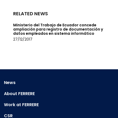
RELATED NEWS
Ministerio del Trabajo de Ecuador concede
ampliación para registro de documentación y
datos empleados en sistema informático
27/12/2017
News
About FERRERE
Work at FERRERE
CSR