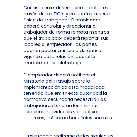
Consiste en el desempeño de labores a
través de los TIC´s y no con la presencia
física del trabajador. El empleador
deberá controlar y direccionar al
trabajador de forma remota mientras
que el trabajador deberá reportar sus
labores al empleador. Las partes
podrán pactar al inicio o durante la
vigencia de la relación laboral la
modalidad de teletrabajo.
El empleador deberá notificar al
Ministerio del Trabajo sobre la
implementación de esta modalidad,
teniendo que emitir esta autoridad la
normativa secundaria necesaria. Los
trabajadores tendrán los mismos
derechos individuales y colectivos
laborales, así como beneficios sociales.
El teletrabajo realizarse de las siguientes