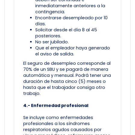
inmediatamente anteriores a la
contingencia.
Encontrarse desempleado por 10
días.
Solicitar desde el día 8 al 45
posteriores.
No ser jubilado.
Que el empleador haya generado
el aviso de salida.
El seguro de desempleo corresponde al
70% de un SBU y se pagará de manera
automática y mensual. Podrá tener una
duración de hasta cinco (5) meses o
hasta que el trabajador consiga otro
trabajo.
4.- Enfermedad profesional
Se incluye como enfermedades
profesionales a los síndromes
respiratorios agudos causados por