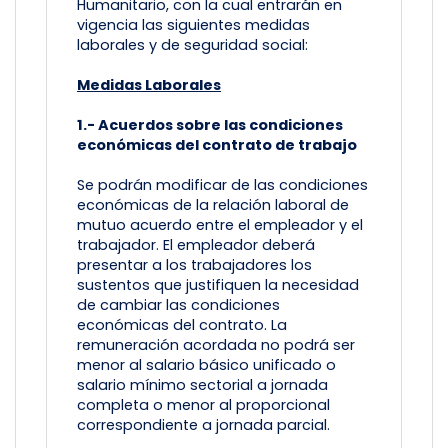
Humanitario, con la cual entrarán en
vigencia las siguientes medidas
laborales y de seguridad social:
Medidas Laborales
1.- Acuerdos sobre las condiciones
económicas del contrato de trabajo
Se podrán modificar de las condiciones
económicas de la relación laboral de
mutuo acuerdo entre el empleador y el
trabajador. El empleador deberá
presentar a los trabajadores los
sustentos que justifiquen la necesidad
de cambiar las condiciones
económicas del contrato. La
remuneración acordada no podrá ser
menor al salario básico unificado o
salario mínimo sectorial a jornada
completa o menor al proporcional
correspondiente a jornada parcial.