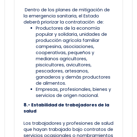
Dentro de los planes de mitigación de
la emergencia sanitaria, el Estado
deberá priorizar la contratación de:
Productores de la economía
popular y solidaria, unidades de
producción agrícola familiar
campesina, asociaciones,
cooperativas, pequeños y
medianos agricultores,
piscicultores, avicultores,
pescadores, artesanos,
ganaderos y demás productores
de alimentos.
Empresas, profesionales, bienes y
servicios de origen nacional.
8.- Estabilidad de trabajadores de la
salud
Los trabajadores y profesiones de salud
que hayan trabajado bajo contratos de
servicios ocasionales o nombramientos