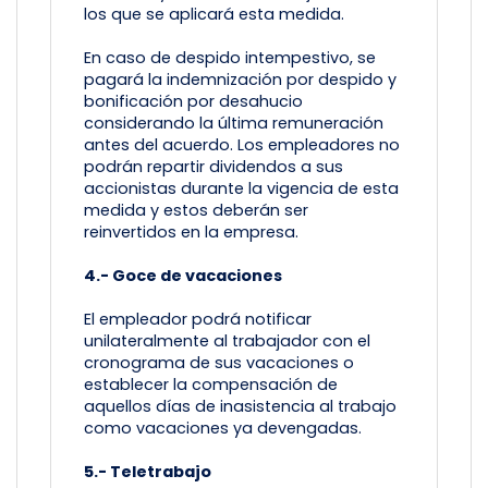
los que se aplicará esta medida.
En caso de despido intempestivo, se
pagará la indemnización por despido y
bonificación por desahucio
considerando la última remuneración
antes del acuerdo. Los empleadores no
podrán repartir dividendos a sus
accionistas durante la vigencia de esta
medida y estos deberán ser
reinvertidos en la empresa.
4.- Goce de vacaciones
El empleador podrá notificar
unilateralmente al trabajador con el
cronograma de sus vacaciones o
establecer la compensación de
aquellos días de inasistencia al trabajo
como vacaciones ya devengadas.
5.- Teletrabajo