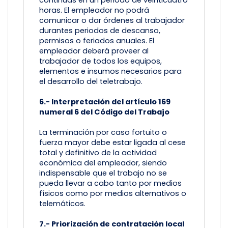
continuas en un periodo de veinticuatro
horas. El empleador no podrá
comunicar o dar órdenes al trabajador
durantes periodos de descanso,
permisos o feriados anuales. El
empleador deberá proveer al
trabajador de todos los equipos,
elementos e insumos necesarios para
el desarrollo del teletrabajo.
6.- Interpretación del artículo 169
numeral 6 del Código del Trabajo
La terminación por caso fortuito o
fuerza mayor debe estar ligada al cese
total y definitivo de la actividad
económica del empleador, siendo
indispensable que el trabajo no se
pueda llevar a cabo tanto por medios
físicos como por medios alternativos o
telemáticos.
7.- Priorización de contratación local