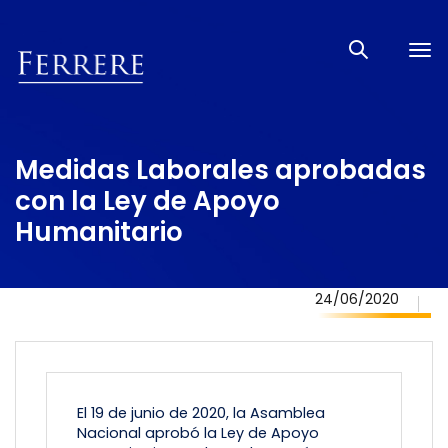
Tog
nav
Medidas Laborales aprobadas
con la Ley de Apoyo
Humanitario
24/06/2020
El 19 de junio de 2020, la Asamblea
Nacional aprobó la Ley de Apoyo