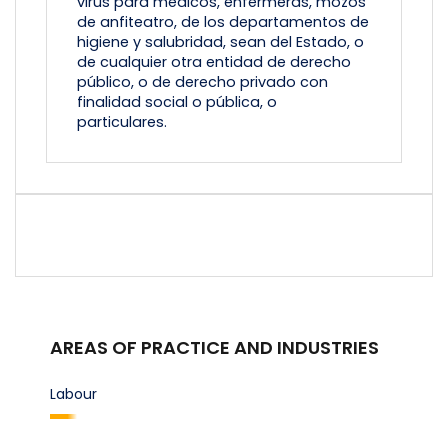
virus para médicos, enfermeras, mozos
de anfiteatro, de los departamentos de
higiene y salubridad, sean del Estado, o
de cualquier otra entidad de derecho
público, o de derecho privado con
finalidad social o pública, o
particulares.
AREAS OF PRACTICE AND INDUSTRIES
Labour