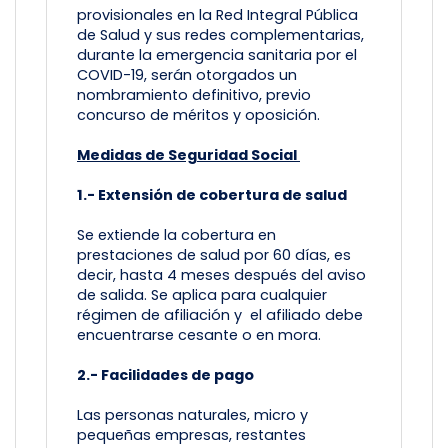
provisionales en la Red Integral Pública
de Salud y sus redes complementarias,
durante la emergencia sanitaria por el
COVID-19, serán otorgados un
nombramiento definitivo, previo
concurso de méritos y oposición.
Medidas de Seguridad Social
1.- Extensión de cobertura de salud
Se extiende la cobertura en
prestaciones de salud por 60 días, es
decir, hasta 4 meses después del aviso
de salida. Se aplica para cualquier
régimen de afiliación y el afiliado debe
encuentrarse cesante o en mora.
2.- Facilidades de pago
Las personas naturales, micro y
pequeñas empresas, restantes