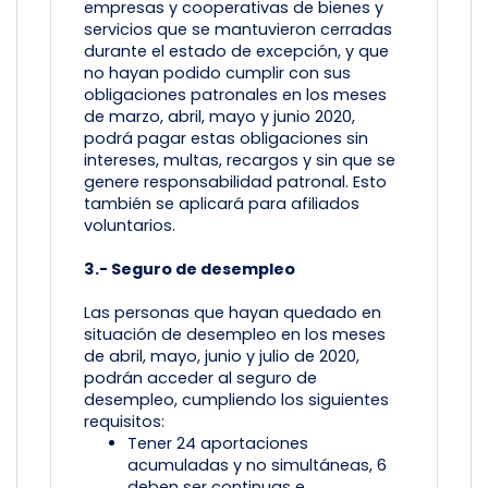
empresas y cooperativas de bienes y
servicios que se mantuvieron cerradas
durante el estado de excepción, y que
no hayan podido cumplir con sus
obligaciones patronales en los meses
de marzo, abril, mayo y junio 2020,
podrá pagar estas obligaciones sin
intereses, multas, recargos y sin que se
genere responsabilidad patronal. Esto
también se aplicará para afiliados
voluntarios.
3.- Seguro de desempleo
Las personas que hayan quedado en
situación de desempleo en los meses
de abril, mayo, junio y julio de 2020,
podrán acceder al seguro de
desempleo, cumpliendo los siguientes
requisitos:
Tener 24 aportaciones
acumuladas y no simultáneas, 6
deben ser continuas e