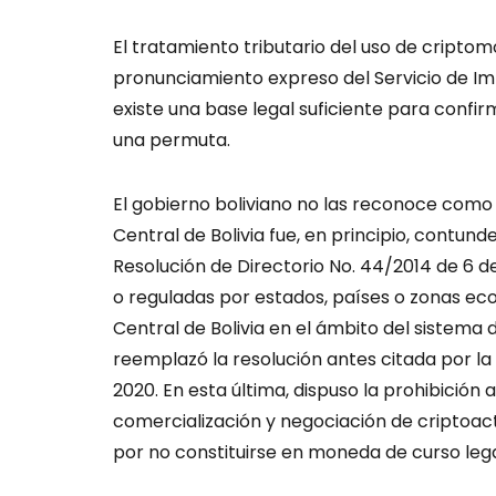
El tratamiento tributario del uso de cript
pronunciamiento expreso del Servicio de Im
existe una base legal suficiente para confir
una permuta.
El gobierno boliviano no las reconoce como
Central de Bolivia fue, en principio, contunde
Resolución de Directorio No. 44/2014 de 6 
o reguladas por estados, países o zonas ec
Central de Bolivia en el ámbito del sistema 
reemplazó la resolución antes citada por la
2020. En esta última, dispuso la prohibición a
comercialización y negociación de criptoac
por no constituirse en moneda de curso legal