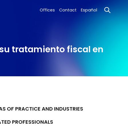
Offices
Contact
Español
u tratamiento fiscal en
AS OF PRACTICE AND INDUSTRIES
ATED PROFESSIONALS