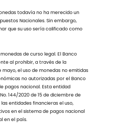
omonedas todavía no ha merecido un
puestos Nacionales. Sin embargo,
mar que su uso sería calificado como
 monedas de curso legal. El Banco
nte al prohibir, a través de la
de mayo, el uso de monedas no emitidas
onómicas no autorizadas por el Banco
de pagos nacional. Esta entidad
 No. 144/2020 de 15 de diciembre de
 las entidades financieras el uso,
tivos en el sistema de pagos nacional
 en el país.