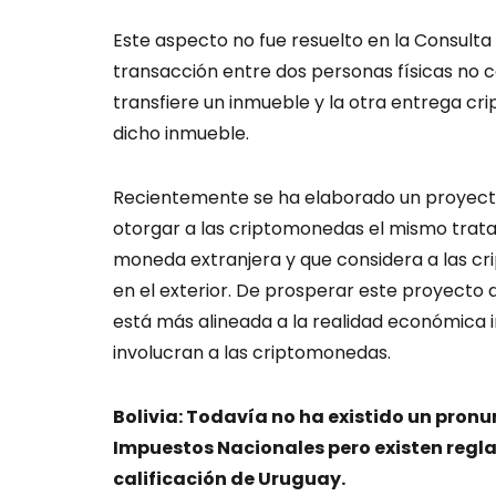
Este aspecto no fue resuelto en la Consulta
transacción entre dos personas físicas no c
transfiere un inmueble y la otra entrega 
dicho inmueble.
Recientemente se ha elaborado un proyecto
otorgar a las criptomonedas el mismo tratam
moneda extranjera y que considera a las c
en el exterior. De prosperar este proyecto 
está más alineada a la realidad económica 
involucran a las criptomonedas.
Bolivia: Todavía no ha existido un pronu
Impuestos Nacionales pero existen regla
calificación de Uruguay.