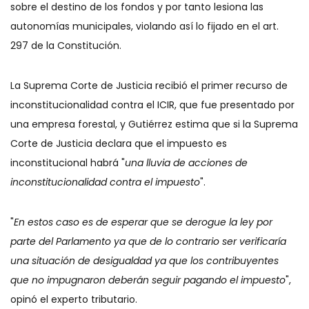
sobre el destino de los fondos y por tanto lesiona las
autonomías municipales, violando así lo fijado en el art.
297 de la Constitución.
La Suprema Corte de Justicia recibió el primer recurso de
inconstitucionalidad contra el ICIR, que fue presentado por
una empresa forestal, y Gutiérrez estima que si la Suprema
Corte de Justicia declara que el impuesto es
inconstitucional habrá "
una lluvia de acciones de
inconstitucionalidad contra el impuesto
".
"
En estos caso es de esperar que se derogue la ley por
parte del Parlamento ya que de lo contrario ser verificaría
una situación de desigualdad ya que los contribuyentes
que no impugnaron deberán seguir pagando el impuesto
",
opinó el experto tributario.