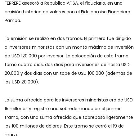
FERRERE asesoró a Republica AFISA, el fiduciario, en una
emisión histórica de valores con el Fideicomiso Financiero
Pampa.
La emisión se realizó en dos tramos. El primero fue dirigido
a inversores minoristas con un monto máximo de inversión
de USD 120.000 por inversor. La colocación de este tramo
tomó cuatro días, dos días para inversiones de hasta USD
20.000 y dos días con un tope de USD 100.000 (además de
los USD 20.000).
La suma ofrecida para los inversores minoristas era de USD
15 millones y registró una sobredemanda en el primer
tramo, con una suma ofrecida que sobrepasó ligeramente
los 100 millones de dólares. Este tramo se cerró el 19 de
marzo.