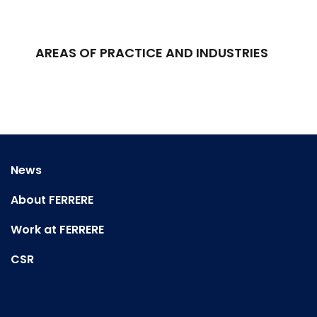
AREAS OF PRACTICE AND INDUSTRIES
News
About FERRERE
Work at FERRERE
CSR