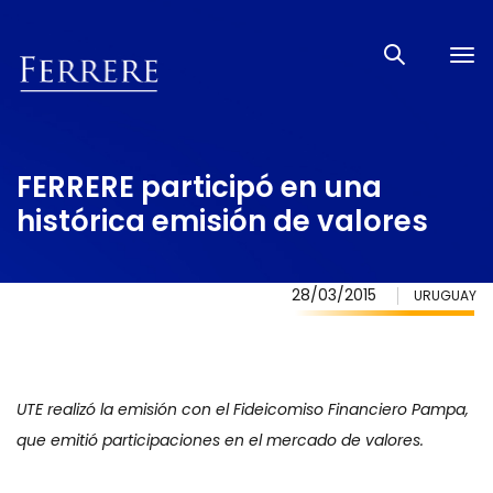
Tog
nav
FERRERE participó en una
histórica emisión de valores
28/03/2015
URUGUAY
UTE realizó la emisión con el Fideicomiso Financiero Pampa,
que emitió participaciones en el mercado de valores.