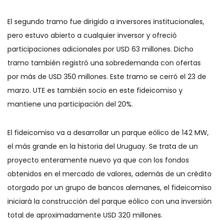
El segundo tramo fue dirigido a inversores institucionales,
pero estuvo abierto a cualquier inversor y ofreció
participaciones adicionales por USD 63 millones. Dicho
tramo también registró una sobredemanda con ofertas
por más de USD 350 millones. Este tramo se cerró el 23 de
marzo. UTE es también socio en este fideicomiso y
mantiene una participación del 20%.
El fideicomiso va a desarrollar un parque eólico de 142 MW,
el más grande en la historia del Uruguay. Se trata de un
proyecto enteramente nuevo ya que con los fondos
obtenidos en el mercado de valores, además de un crédito
otorgado por un grupo de bancos alemanes, el fideicomiso
iniciará la construcción del parque eólico con una inversión
total de aproximadamente USD 320 millones.