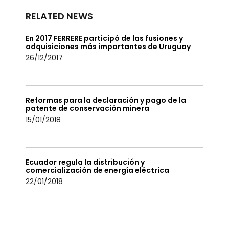
RELATED NEWS
En 2017 FERRERE participó de las fusiones y
adquisiciones más importantes de Uruguay
26/12/2017
Reformas para la declaración y pago de la
patente de conservación minera
15/01/2018
Ecuador regula la distribución y
comercialización de energía eléctrica
22/01/2018