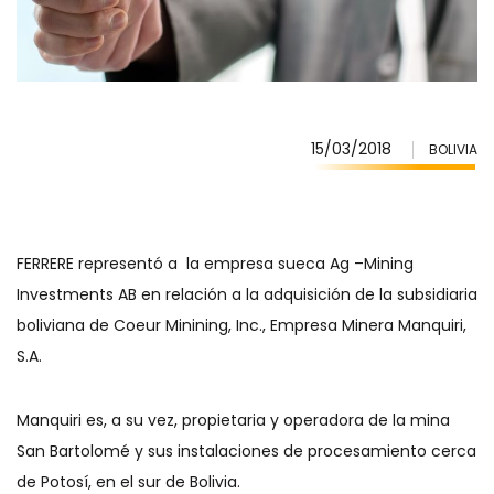
15/03/2018
BOLIVIA
FERRERE representó a la empresa sueca Ag –Mining
Investments AB en relación a la adquisición de la subsidiaria
boliviana de Coeur Minining, Inc., Empresa Minera Manquiri,
S.A.
Manquiri es, a su vez, propietaria y operadora de la mina
San Bartolomé y sus instalaciones de procesamiento cerca
de Potosí, en el sur de Bolivia.