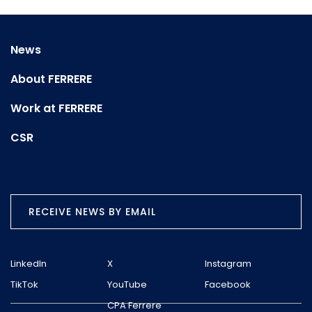
News
About FERRERE
Work at FERRERE
CSR
RECEIVE NEWS BY EMAIL
LinkedIn
X
Instagram
TikTok
YouTube
Facebook
CPA Ferrere