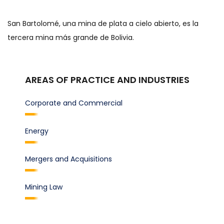
San Bartolomé, una mina de plata a cielo abierto, es la
tercera mina más grande de Bolivia.
AREAS OF PRACTICE AND INDUSTRIES
Corporate and Commercial
Energy
Mergers and Acquisitions
Mining Law