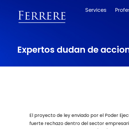
Services
Profe
Expertos dudan de accion
El proyecto de ley enviado por el Poder Eje
fuerte rechazo dentro del sector empresari