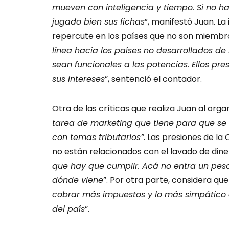
mueven con inteligencia y tiempo. Si no ha
jugado bien sus fichas
”, manifestó Juan. La
repercute en los países que no son miembro
línea hacia los países no desarrollados 
sean funcionales a las potencias. Ellos pr
sus intereses
”, sentenció el contador.
Otra de las críticas que realiza Juan al orga
tarea de marketing que tiene para que se
con temas tributarios”
. Las presiones de la
no están relacionados con el lavado de diner
que hay que cumplir. Acá no entra un peso
dónde viene
”. Por otra parte, considera que 
cobrar más impuestos y lo más simpático 
del país
”.