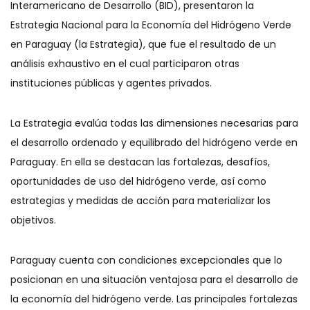
Interamericano de Desarrollo (BID), presentaron la
Estrategia Nacional para la Economía del Hidrógeno Verde
en Paraguay (la Estrategia), que fue el resultado de un
análisis exhaustivo en el cual participaron otras
instituciones públicas y agentes privados.
La Estrategia evalúa todas las dimensiones necesarias para
el desarrollo ordenado y equilibrado del hidrógeno verde en
Paraguay. En ella se destacan las fortalezas, desafíos,
oportunidades de uso del hidrógeno verde, así como
estrategias y medidas de acción para materializar los
objetivos.
Paraguay cuenta con condiciones excepcionales que lo
posicionan en una situación ventajosa para el desarrollo de
la economía del hidrógeno verde. Las principales fortalezas