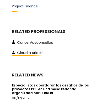
Project Finance
RELATED PROFESSIONALS
Carlos Vasconsellos
Claudia Arietti
RELATED NEWS
Especialistas abordaron los desafíos de los
proyectos PPP en una mesa redonda
organizada por FERRERE
08/12/2017