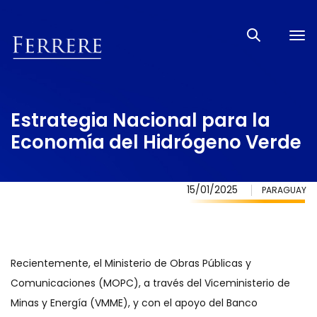
Tog
nav
Estrategia Nacional para la
Economía del Hidrógeno Verde
15/01/2025
PARAGUAY
Recientemente, el Ministerio de Obras Públicas y
Comunicaciones (MOPC), a través del Viceministerio de
Minas y Energía (VMME), y con el apoyo del Banco