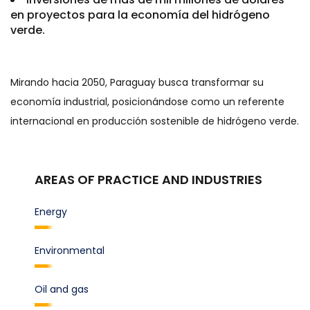
en proyectos para la economía del hidrógeno
verde.
Mirando hacia 2050, Paraguay busca transformar su
economía industrial, posicionándose como un referente
internacional en producción sostenible de hidrógeno verde.
AREAS OF PRACTICE AND INDUSTRIES
Energy
Environmental
Oil and gas