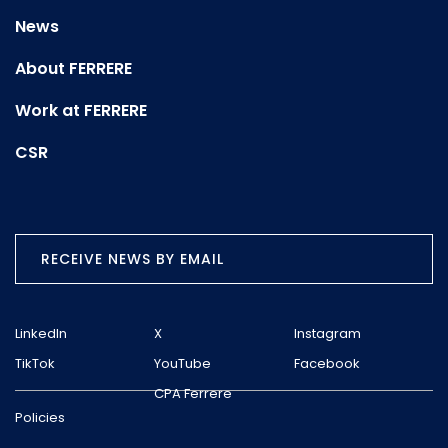
News
About FERRERE
Work at FERRERE
CSR
RECEIVE NEWS BY EMAIL
LinkedIn
X
Instagram
TikTok
YouTube
Facebook
CPA Ferrere
Policies