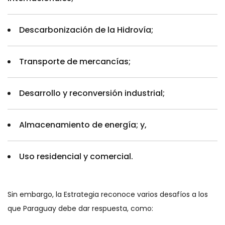
Descarbonización de la Hidrovía;
Transporte de mercancías;
Desarrollo y reconversión industrial;
Almacenamiento de energía; y,
Uso residencial y comercial.
Sin embargo, la Estrategia reconoce varios desafíos a los
que Paraguay debe dar respuesta, como: