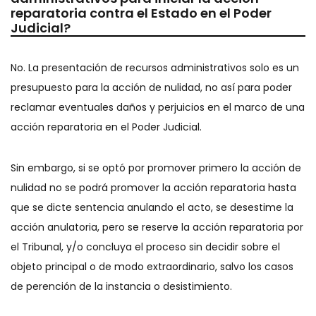
reparatoria contra el Estado en el Poder
Judicial?
No. La presentación de recursos administrativos solo es un
presupuesto para la acción de nulidad, no así para poder
reclamar eventuales daños y perjuicios en el marco de una
acción reparatoria en el Poder Judicial.
Sin embargo, si se optó por promover primero la acción de
nulidad no se podrá promover la acción reparatoria hasta
que se dicte sentencia anulando el acto, se desestime la
acción anulatoria, pero se reserve la acción reparatoria por
el Tribunal, y/o concluya el proceso sin decidir sobre el
objeto principal o de modo extraordinario, salvo los casos
de perención de la instancia o desistimiento.