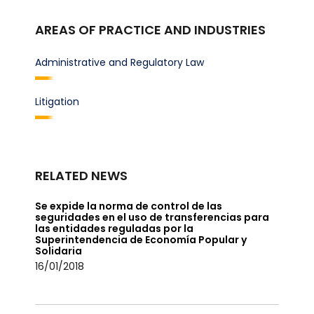
AREAS OF PRACTICE AND INDUSTRIES
Administrative and Regulatory Law
Litigation
RELATED NEWS
Se expide la norma de control de las
seguridades en el uso de transferencias para
las entidades reguladas por la
Superintendencia de Economía Popular y
Solidaria
16/01/2018