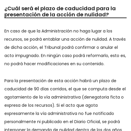
¿Cuál será el plazo de caducidad para la
presentación de la acción de nulidad?
En caso de que la Administración no haga lugar a los
recursos, se podrá entablar una acción de nulidad. A través
de dicha acción, el Tribunal podrá confirmar o anular el
acto impugnado. En ningún caso podrá reformarlo, esto es,
no podrá hacer modificaciones en su contenido.
Para la presentación de esta acción habrá un plazo de
caducidad de 90 días corridos, el que se computa desde el
agotamiento de la vía administrativa (denegatoria ficta o
expresa de los recursos). Si el acto que agota
expresamente la vía administrativa no fue notificado
personalmente ni publicado en el Diario Oficial, se podrá
interponer la demanda de nulidad dentro de los dos años