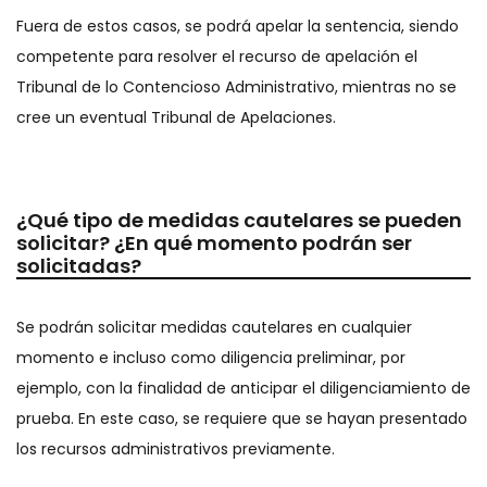
Fuera de estos casos, se podrá apelar la sentencia, siendo
competente para resolver el recurso de apelación el
Tribunal de lo Contencioso Administrativo, mientras no se
cree un eventual Tribunal de Apelaciones.
¿Qué tipo de medidas cautelares se pueden
solicitar? ¿En qué momento podrán ser
solicitadas?
Se podrán solicitar medidas cautelares en cualquier
momento e incluso como diligencia preliminar, por
ejemplo, con la finalidad de anticipar el diligenciamiento de
prueba. En este caso, se requiere que se hayan presentado
los recursos administrativos previamente.