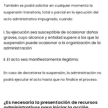
También se podrá solicitar en cualquier momento la
suspensión transitoria, total o parcial en la ejecución del
acto administrativo impugnado, cuando:
Su ejecución sea susceptible de ocasionar daños
graves, cuyo alcance y entidad supere a los que la
suspensión puede ocasionar a la organización de la
administración
El acto sea manifiestamente ilegitimo.
En caso de decretarse la suspensión, la administración no
podrá ejecutar el acto hasta que no finalice el proceso.
¿Es necesaria la presentación de recursos
administrativos para iniciar la acción