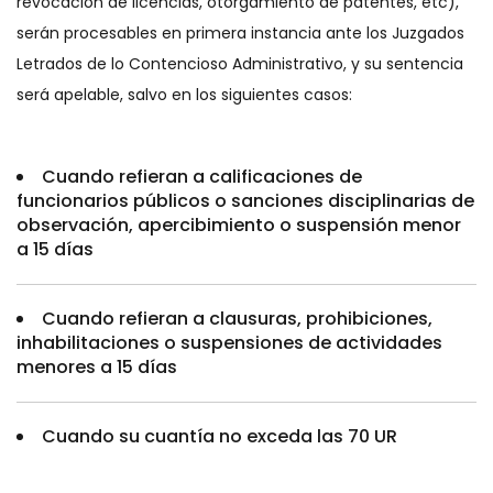
revocación de licencias, otorgamiento de patentes, etc),
serán procesables en primera instancia ante los Juzgados
Letrados de lo Contencioso Administrativo, y su sentencia
será apelable, salvo en los siguientes casos:
Cuando refieran a calificaciones de
funcionarios públicos o sanciones disciplinarias de
observación, apercibimiento o suspensión menor
a 15 días
Cuando refieran a clausuras, prohibiciones,
inhabilitaciones o suspensiones de actividades
menores a 15 días
Cuando su cuantía no exceda las 70 UR