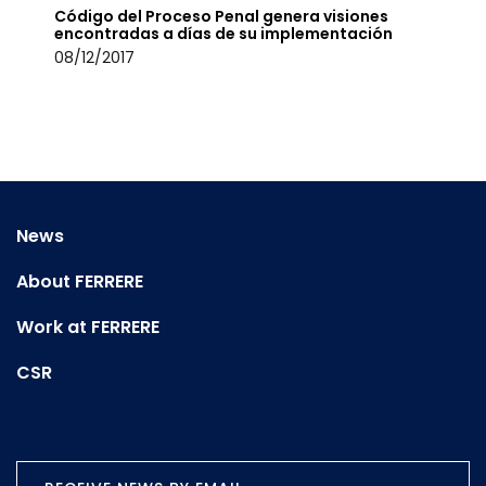
Código del Proceso Penal genera visiones
encontradas a días de su implementación
08/12/2017
News
About FERRERE
Work at FERRERE
CSR