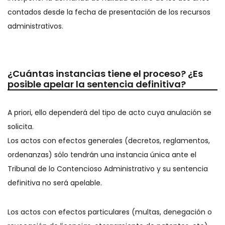
contados desde la fecha de presentación de los recursos
administrativos.
¿Cuántas instancias tiene el proceso? ¿Es
posible apelar la sentencia definitiva?
A priori, ello dependerá del tipo de acto cuya anulación se
solicita.
Los actos con efectos generales (decretos, reglamentos,
ordenanzas) sólo tendrán una instancia única ante el
Tribunal de lo Contencioso Administrativo y su sentencia
definitiva no será apelable.
Los actos con efectos particulares (multas, denegación o