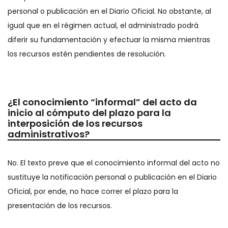
personal o publicación en el Diario Oficial. No obstante, al
igual que en el régimen actual, el administrado podrá
diferir su fundamentación y efectuar la misma mientras
los recursos estén pendientes de resolución.
¿El conocimiento “informal” del acto da
inicio al cómputo del plazo para la
interposición de los recursos
administrativos?
No. El texto preve que el conocimiento informal del acto no
sustituye la notificación personal o publicación en el Diario
Oficial, por ende, no hace correr el plazo para la
presentación de los recursos.