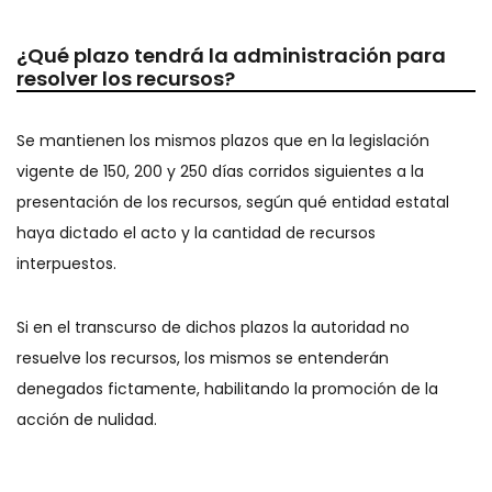
¿Qué plazo tendrá la administración para
resolver los recursos?
Se mantienen los mismos plazos que en la legislación
vigente de 150, 200 y 250 días corridos siguientes a la
presentación de los recursos, según qué entidad estatal
haya dictado el acto y la cantidad de recursos
interpuestos.
Si en el transcurso de dichos plazos la autoridad no
resuelve los recursos, los mismos se entenderán
denegados fictamente, habilitando la promoción de la
acción de nulidad.