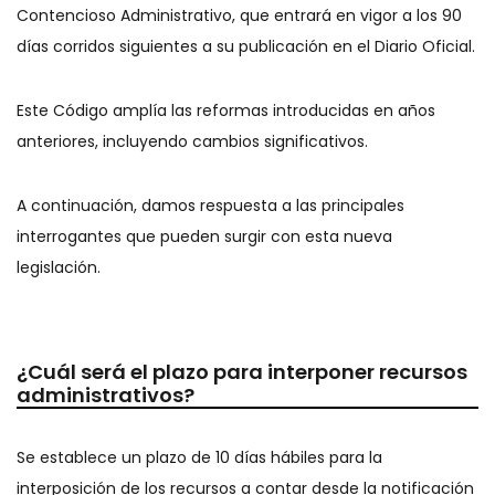
Contencioso Administrativo, que entrará en vigor a los 90
días corridos siguientes a su publicación en el Diario Oficial.
Este Código amplía las reformas introducidas en años
anteriores, incluyendo cambios significativos.
A continuación, damos respuesta a las principales
interrogantes que pueden surgir con esta nueva
legislación.
¿Cuál será el plazo para interponer recursos
administrativos?
Se establece un plazo de 10 días hábiles para la
interposición de los recursos a contar desde la notificación