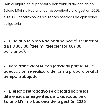
Con el objeto de supervisar y controlar la aplicación del
Salario Mínimo Nacional correspondiente a la gestión 2026,
el MTEPS determinó las siguientes medidas de aplicación
obligatoria:
El Salario Mínimo Nacional no podrá ser inferior
a Bs 3.300,00 (tres mil trescientos 00/100
bolivianos).
Para trabajadores con jornadas parciales, la
adecuación se realizará de forma proporcional al
tiempo trabajado.
El efecto retroactivo se aplicará sobre las
diferencias emergentes de la adecuación al
Salario Mínimo Nacional de la gestión 2026.