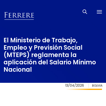
Tog
nav
El Ministerio de Trabajo,
Empleo y Previsión Social
(MTEPS) reglamenta la
aplicación del Salario Mínimo
Nacional
13/04/2026
BOLIVIA