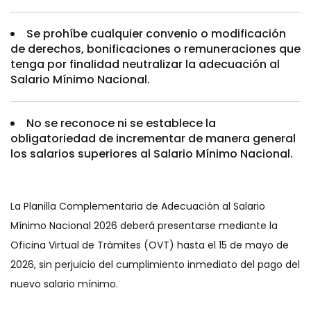
Se prohíbe cualquier convenio o modificación
de derechos, bonificaciones o remuneraciones que
tenga por finalidad neutralizar la adecuación al
Salario Mínimo Nacional.
No se reconoce ni se establece la
obligatoriedad de incrementar de manera general
los salarios superiores al Salario Mínimo Nacional.
La Planilla Complementaria de Adecuación al Salario
Mínimo Nacional 2026 deberá presentarse mediante la
Oficina Virtual de Trámites (OVT) hasta el 15 de mayo de
2026, sin perjuicio del cumplimiento inmediato del pago del
nuevo salario mínimo.