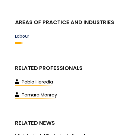
AREAS OF PRACTICE AND INDUSTRIES
Labour
RELATED PROFESSIONALS
Pablo Heredia
Tamara Monroy
RELATED NEWS