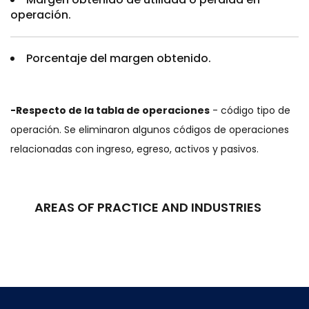
operación.
Porcentaje del margen obtenido.
-Respecto de la tabla de operaciones
- código tipo de
operación. Se eliminaron algunos códigos de operaciones
relacionadas con ingreso, egreso, activos y pasivos.
AREAS OF PRACTICE AND INDUSTRIES