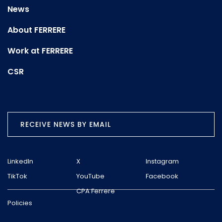
News
About FERRERE
Work at FERRERE
CSR
RECEIVE NEWS BY EMAIL
LinkedIn
X
Instagram
TikTok
YouTube
Facebook
CPA Ferrere
Policies