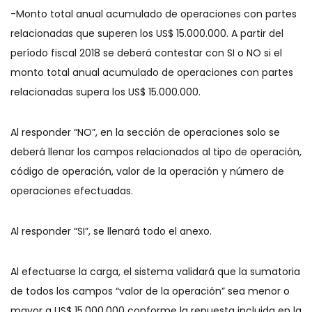
-Monto total anual acumulado de operaciones con partes
relacionadas que superen los US$ 15.000.000. A partir del
período fiscal 2018 se deberá contestar con SI o NO si el
monto total anual acumulado de operaciones con partes
relacionadas supera los US$ 15.000.000.
Al responder “NO”, en la sección de operaciones solo se
deberá llenar los campos relacionados al tipo de operación,
código de operación, valor de la operación y número de
operaciones efectuadas.
Al responder “SI”, se llenará todo el anexo.
Al efectuarse la carga, el sistema validará que la sumatoria
de todos los campos “valor de la operación” sea menor o
mayor a US$ 15.000.000 conforme la repuesta incluida en la