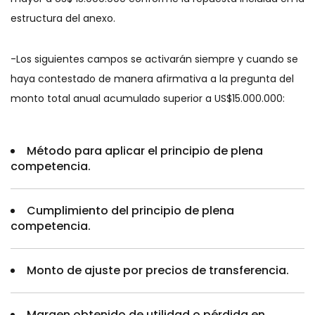
estructura del anexo.
-Los siguientes campos se activarán siempre y cuando se
haya contestado de manera afirmativa a la pregunta del
monto total anual acumulado superior a US$15.000.000:
Método para aplicar el principio de plena
competencia.
Cumplimiento del principio de plena
competencia.
Monto de ajuste por precios de transferencia.
Margen obtenido de utilidad o pérdida en