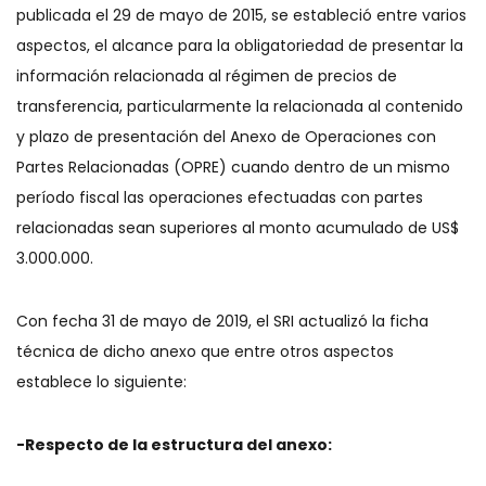
publicada el 29 de mayo de 2015, se estableció entre varios
aspectos, el alcance para la obligatoriedad de presentar la
información relacionada al régimen de precios de
transferencia, particularmente la relacionada al contenido
y plazo de presentación del Anexo de Operaciones con
Partes Relacionadas (OPRE) cuando dentro de un mismo
período fiscal las operaciones efectuadas con partes
relacionadas sean superiores al monto acumulado de US$
3.000.000.
Con fecha 31 de mayo de 2019, el SRI actualizó la ficha
técnica de dicho anexo que entre otros aspectos
establece lo siguiente:
-Respecto de la estructura del anexo: