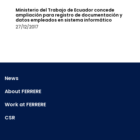
Ministerio del Trabajo de Ecuador concede
ampliación para registro de documentación y
datos empleados en sistema informático
27/12/2017
News
About FERRERE
Work at FERRERE
CSR