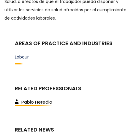
Salud, a efectos de que el trabajador pueda disponer y
utilizar los servicios de salud ofrecidos por el cumplimiento
de actividades laborales.
AREAS OF PRACTICE AND INDUSTRIES
Labour
RELATED PROFESSIONALS
Pablo Heredia
RELATED NEWS