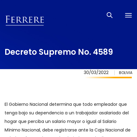
Tog
nav
Decreto Supremo No. 4589
30/03/2022
BOLIVIA
El Gobierno Nacional determina que todo empleador que
tenga bajo su dependencia a un trabajador asalariado del
hogar que perciba un salario mayor o igual al Salario
Mínimo Nacional, debe registrarse ante la Caja Nacional de