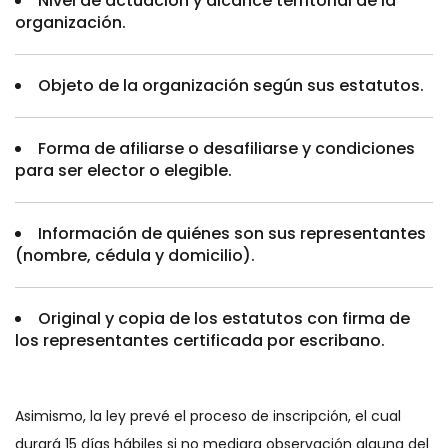
Nivel de actuación y alcance territorial de la
organización.
Objeto de la organización según sus estatutos.
Forma de afiliarse o desafiliarse y condiciones
para ser elector o elegible.
Información de quiénes son sus representantes
(nombre, cédula y domicilio).
Original y copia de los estatutos con firma de
los representantes certificada por escribano.
Asimismo, la ley prevé el proceso de inscripción, el cual
durará 15 días hábiles si no mediara observación alguna del