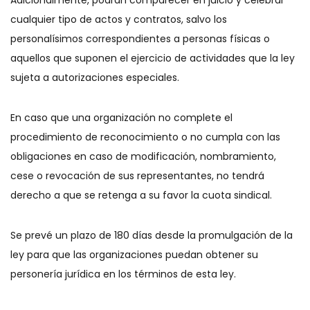
Adicionalmente, podrán comparecer en juicio y celebrar
cualquier tipo de actos y contratos, salvo los
personalísimos correspondientes a personas físicas o
aquellos que suponen el ejercicio de actividades que la ley
sujeta a autorizaciones especiales.
En caso que una organización no complete el
procedimiento de reconocimiento o no cumpla con las
obligaciones en caso de modificación, nombramiento,
cese o revocación de sus representantes, no tendrá
derecho a que se retenga a su favor la cuota sindical.
Se prevé un plazo de 180 días desde la promulgación de la
ley para que las organizaciones puedan obtener su
personería jurídica en los términos de esta ley.