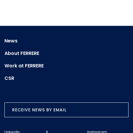
News
About FERRERE
Work at FERRERE
CSR
RECEIVE NEWS BY EMAIL
LinkedIn
X
Instagram