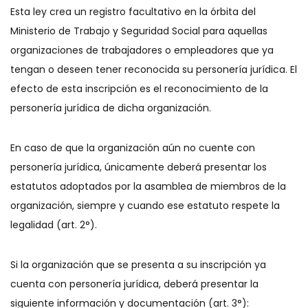
Esta ley crea un registro facultativo en la órbita del
Ministerio de Trabajo y Seguridad Social para aquellas
organizaciones de trabajadores o empleadores que ya
tengan o deseen tener reconocida su personería jurídica. El
efecto de esta inscripción es el reconocimiento de la
personería jurídica de dicha organización.
En caso de que la organización aún no cuente con
personería jurídica, únicamente deberá presentar los
estatutos adoptados por la asamblea de miembros de la
organización, siempre y cuando ese estatuto respete la
legalidad (art. 2°).
Si la organización que se presenta a su inscripción ya
cuenta con personería jurídica, deberá presentar la
siguiente información y documentación (art. 3°):