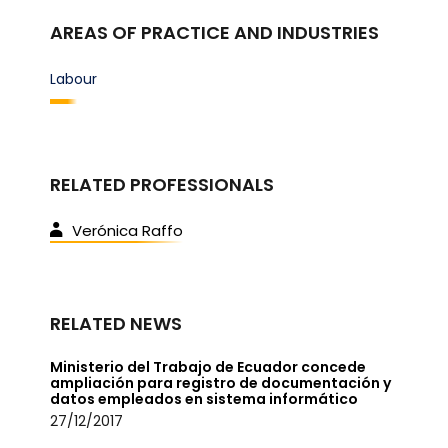
AREAS OF PRACTICE AND INDUSTRIES
Labour
RELATED PROFESSIONALS
Verónica Raffo
RELATED NEWS
Ministerio del Trabajo de Ecuador concede
ampliación para registro de documentación y
datos empleados en sistema informático
27/12/2017