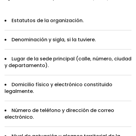
Estatutos de la organización.
Denominación y sigla, si la tuviere.
Lugar de la sede principal (calle, número, ciudad
y departamento).
Domicilio físico y electrónico constituido
legalmente.
Número de teléfono y dirección de correo
electrónico.