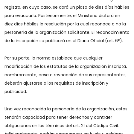
registro, en cuyo caso, se dará un plazo de diez días hábiles
para evacuarla. Posteriormente, el Ministerio dictará en
diez días hábiles la resolución por la cual reconoce o no la
personería de la organización solicitante. El reconocimiento
de la inscripción se publicará en el Diario Oficial (art. 6°).
Por su parte, la norma establece que cualquier
modificación de los estatutos de la organización inscripta,
nombramiento, cese o revocación de sus representantes,
deberán ajustarse a los requisitos de inscripción y
publicidad.
Una vez reconocida la personería de la organización, estas
tendrán capacidad para tener derechos y contraer
obligaciones en los términos del art. 21 del Código Civil.