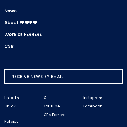
News
About FERRERE
Work at FERRERE
CSR
RECEIVE NEWS BY EMAIL
LinkedIn
X
Instagram
TikTok
YouTube
Facebook
CPA Ferrere
Policies