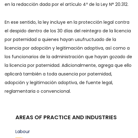
en la redacción dada por el artículo 4º de la Ley N° 20.312.
En ese sentido, la ley incluye en la protección legal contra
el despido dentro de los 30 días del reintegro de la licencia
por paternidad a quienes hayan usufructuado de la
licencia por adopción y legitimación adoptiva, así como a
los funcionarios de la administración que hayan gozado de
la licencia por paternidad. Adicionalmente, agrega que ello
aplicará también a toda ausencia por paternidad,
adopción y legitimación adoptiva, de fuente legal,
reglamentaria o convencional.
AREAS OF PRACTICE AND INDUSTRIES
Labour