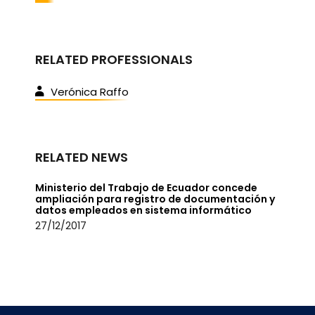
RELATED PROFESSIONALS
Verónica Raffo
RELATED NEWS
Ministerio del Trabajo de Ecuador concede
ampliación para registro de documentación y
datos empleados en sistema informático
27/12/2017