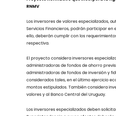
RNMV
Los inversores de valores especializados, a
Servicios Financieros, podrán participar en 
ello, deberán cumplir con los requerimiento
respectiva.
El proyecto considera inversores especializ
administradoras de fondos de ahorro previ
administradoras de fondos de inversión y fid
considerados tales, en el último ejercicio 
montos estipulados. También considera inve
valores y al Banco Central del Uruguay.
Los inversores especializados deben solicitar