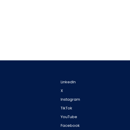
LinkedIn
X
Instagram
TikTok
YouTube
Facebook