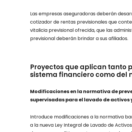
Las empresas aseguradoras deberán desarr
cotizador de rentas previsionales que conte
vitalicia previsional ofrecida, que las admi
previsional deberán brindar a sus afiliados.
Proyectos que aplican tanto 
sistema financiero como del
Modificaciones en la normativa de preven
supervisadas para el lavado de activos 
Introduce modificaciones a la normativa ba
a la nueva Ley Integral de Lavado de Activos