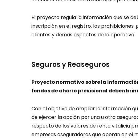
El proyecto regula la información que se deb
inscripción en el registro, las prohibicione
clientes y demás aspectos de la operativa.
Seguros y Reaseguros
Proyecto normativo sobre la informació
fondos de ahorro previsional deben brind
Con el objetivo de ampliar la información qu
de ejercer la opción por una u otra asegura
respecto de los valores de renta vitalicia p
empresas aseguradoras que operan en el 