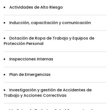
Actividades de Alto Riesgo
Inducción, capacitación y comunicación
Dotación de Ropa de Trabajo y Equipos de
Protección Personal
Inspecciones Internas
Plan de Emergencias
Investigación y gestión de Accidentes de
Trabajo y Acciones Correctivas