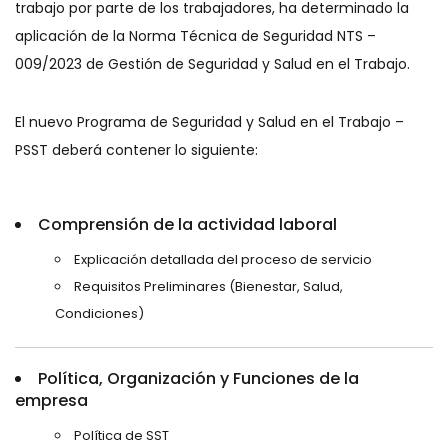
trabajo por parte de los trabajadores, ha determinado la
aplicación de la Norma Técnica de Seguridad NTS –
009/2023 de Gestión de Seguridad y Salud en el Trabajo.
El nuevo Programa de Seguridad y Salud en el Trabajo –
PSST deberá contener lo siguiente:
Comprensión de la actividad laboral
Explicación detallada del proceso de servicio
Requisitos Preliminares (Bienestar, Salud,
Condiciones)
Política, Organización y Funciones de la
empresa
Política de SST