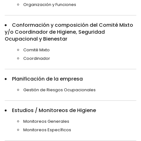
Organización y Funciones
Conformación y composición del Comité Mixto
y/o Coordinador de Higiene, Seguridad
Ocupacional y Bienestar
Comité Mixto
Coordinador
Planificación de la empresa
Gestión de Riesgos Ocupacionales
Estudios / Monitoreos de Higiene
Monitoreos Generales
Monitoreos Específicos