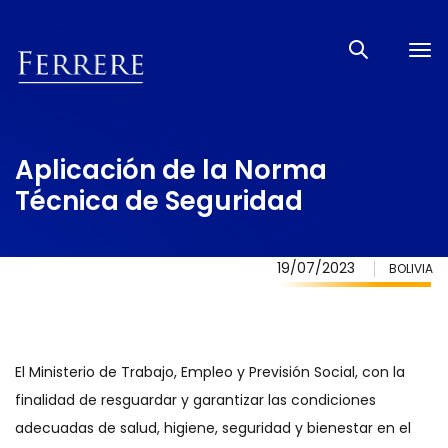
Tog
nav
Aplicación de la Norma
Técnica de Seguridad
19/07/2023
BOLIVIA
El Ministerio de Trabajo, Empleo y Previsión Social, con la
finalidad de resguardar y garantizar las condiciones
adecuadas de salud, higiene, seguridad y bienestar en el