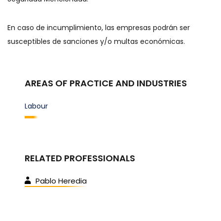
En caso de incumplimiento, las empresas podrán ser
susceptibles de sanciones y/o multas económicas.
AREAS OF PRACTICE AND INDUSTRIES
Labour
RELATED PROFESSIONALS
Pablo Heredia