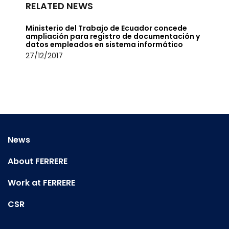
RELATED NEWS
Ministerio del Trabajo de Ecuador concede
ampliación para registro de documentación y
datos empleados en sistema informático
27/12/2017
News
About FERRERE
Work at FERRERE
CSR