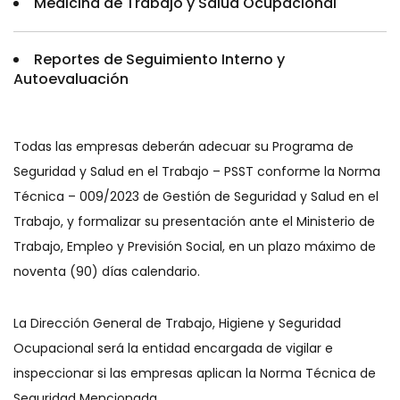
Medicina de Trabajo y Salud Ocupacional
Reportes de Seguimiento Interno y
Autoevaluación
Todas las empresas deberán adecuar su Programa de
Seguridad y Salud en el Trabajo – PSST conforme la Norma
Técnica – 009/2023 de Gestión de Seguridad y Salud en el
Trabajo, y formalizar su presentación ante el Ministerio de
Trabajo, Empleo y Previsión Social, en un plazo máximo de
noventa (90) días calendario.
La Dirección General de Trabajo, Higiene y Seguridad
Ocupacional será la entidad encargada de vigilar e
inspeccionar si las empresas aplican la Norma Técnica de
Seguridad Mencionada.