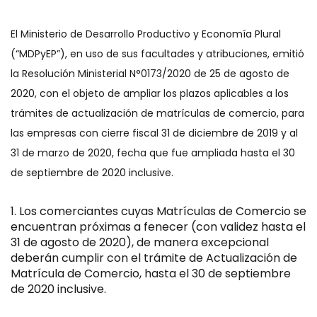
El Ministerio de Desarrollo Productivo y Economía Plural
(“MDPyEP”), en uso de sus facultades y atribuciones, emitió
la Resolución Ministerial N°0173/2020 de 25 de agosto de
2020, con el objeto de ampliar los plazos aplicables a los
trámites de actualización de matrículas de comercio, para
las empresas con cierre fiscal 31 de diciembre de 2019 y al
31 de marzo de 2020, fecha que fue ampliada hasta el 30
de septiembre de 2020 inclusive.
Los comerciantes cuyas Matrículas de Comercio se
encuentran próximas a fenecer (con validez hasta el
31 de agosto de 2020), de manera excepcional
deberán cumplir con el trámite de Actualización de
Matrícula de Comercio, hasta el 30 de septiembre
de 2020 inclusive.