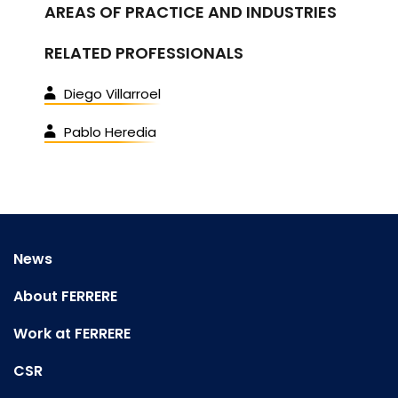
AREAS OF PRACTICE AND INDUSTRIES
RELATED PROFESSIONALS
Diego Villarroel
Pablo Heredia
News
About FERRERE
Work at FERRERE
CSR