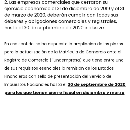
Las empresas comerciales que cerraron su
ejercicio económico el 31 de diciembre de 2019 y el 31
de marzo de 2020, deberán cumplir con todos sus
deberes y obligaciones comerciales y registrales,
hasta el 30 de septiembre de 2020 inclusive.
En ese sentido, se ha dispuesto la ampliación de los plazos
para la actualización de la Matrícula de Comercio ante el
Registro de Comercio (Fundempresa) que tiene entre uno
de sus requisitos esenciales la remisión de los Estados
Financieros con sello de presentación del Servicio de
Impuestos Nacionales hasta el
30 de septiembre de 2020
para los que tienen cierre fiscal en diciembre y marzo
.