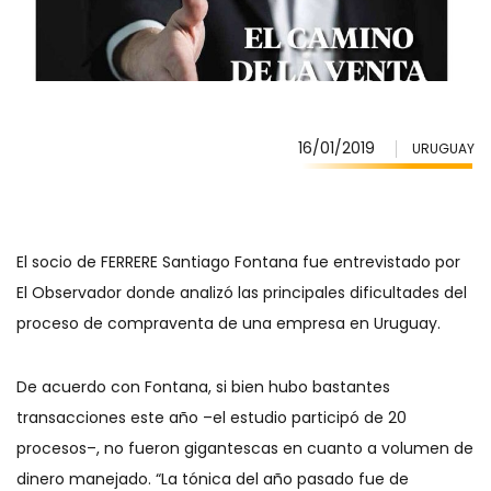
16/01/2019
URUGUAY
El socio de FERRERE Santiago Fontana fue entrevistado por
El Observador donde analizó las principales dificultades del
proceso de compraventa de una empresa en Uruguay.
De acuerdo con Fontana, si bien hubo bastantes
transacciones este año –el estudio participó de 20
procesos–, no fueron gigantescas en cuanto a volumen de
dinero manejado. “La tónica del año pasado fue de