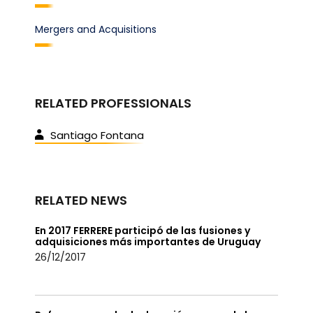
Mergers and Acquisitions
RELATED PROFESSIONALS
Santiago Fontana
RELATED NEWS
En 2017 FERRERE participó de las fusiones y
adquisiciones más importantes de Uruguay
26/12/2017