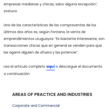
empresas medianas y chicas, salvo alguna excepción”,
sostuvo.
Una de las características de las compraventas de los
últimos dos años es, según Fontana, la venta de
emprendimientos uruguayos: “Es bastante interesante, son
transacciones chicas que en general se venden para que
las agarre alguien de afuera y las potencie”.
Lea el artículo completo
aquí
o descargue el documento
a continuación:
AREAS OF PRACTICE AND INDUSTRIES
Corporate and Commercial