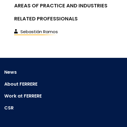
AREAS OF PRACTICE AND INDUSTRIES
RELATED PROFESSIONALS
Sebastián Ramos
News
About FERRERE
Work at FERRERE
CSR