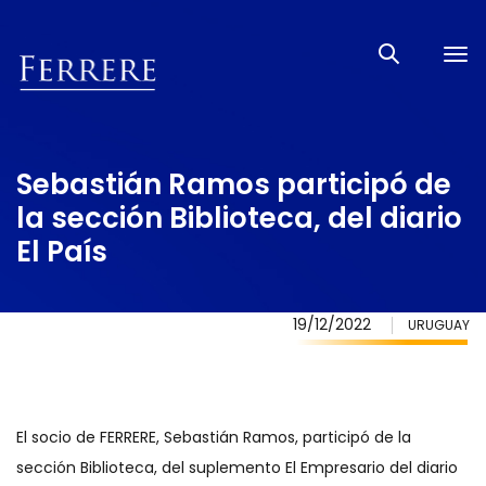
Tog
nav
Sebastián Ramos participó de
la sección Biblioteca, del diario
El País
19/12/2022
URUGUAY
El socio de FERRERE, Sebastián Ramos, participó de la
sección Biblioteca, del suplemento El Empresario del diario