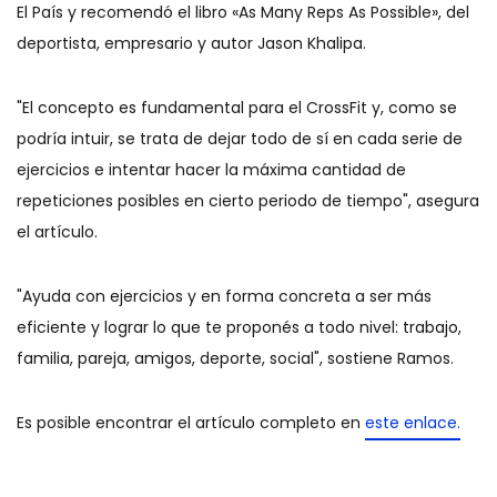
El País y recomendó el libro «As Many Reps As Possible», del
deportista, empresario y autor Jason Khalipa.
"El concepto es fundamental para el CrossFit y, como se
podría intuir, se trata de dejar todo de sí en cada serie de
ejercicios e intentar hacer la máxima cantidad de
repeticiones posibles en cierto periodo de tiempo", asegura
el artículo.
"Ayuda con ejercicios y en forma concreta a ser más
eficiente y lograr lo que te proponés a todo nivel: trabajo,
familia, pareja, amigos, deporte, social", sostiene Ramos.
Es posible encontrar el artículo completo en
este enlace.