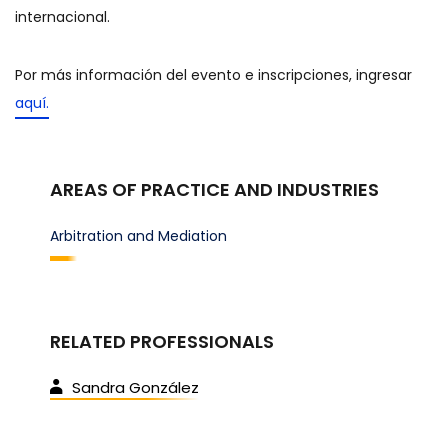
internacional.
Por más información del evento e inscripciones, ingresar
aquí.
AREAS OF PRACTICE AND INDUSTRIES
Arbitration and Mediation
RELATED PROFESSIONALS
Sandra González