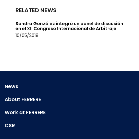
RELATED NEWS
Sandra González integró un panel de discusión
en el XII Congreso Internacional de Arbitraje
10/05/2018
News
About FERRERE
Work at FERRERE
CSR