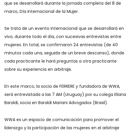
que se desarrollará durante la jornada completa del 8 de
marzo, Día Internacional de la Mujer.
Se trata de un evento internacional que se desarrollará en
vivo, durante todo el día, con sucesivas entrevistas entre
mujeres. En total, se confirmaron 24 entrevistas (de 40
minutos cada una, seguida de un breve descanso), donde
cada practicante le hará preguntas a otra practicante
sobre su experiencia en arbitraje.
En este marco, la socia de FERRERE y fundadora de WWA,
será entrevistada a las 7 AM (Uruguay) por su colega Eliana
Baraldi, socia en Baraldi Mariani Advogados (Brasil).
WWA es un espacio de comunicación para promover el
liderazgo y la participación de las mujeres en el arbitraje