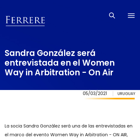
Tog
nav
Sandra González será
entrevistada en el Women
Way in Arbitration - On Air
05/03/2021
URUGUAY
La socia Sandra González será una de las entrevistadas en
el marco del evento Women Way in Arbitration - ON AIR,