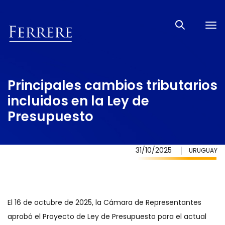
Tog
nav
Principales cambios tributarios
incluidos en la Ley de
Presupuesto
31/10/2025
URUGUAY
El 16 de octubre de 2025, la Cámara de Representantes
aprobó el Proyecto de Ley de Presupuesto para el actual