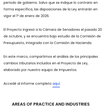
período de gobierno. Salvo que se indique lo contrario en
forma específica, las disposiciones de la Ley entrarán en
vigor el 1º de enero de 2026.
El Proyecto ingresó a la Cámara de Senadores el pasado 20
de octubre, y se encuentra bajo estudio de la Comisión de
Presupuesto, integrada con la Comisión de Hacienda.
En este marco, compartimos el análisis de los principales
cambios tributarios incluidos en el Proyecto de Ley,
elaborado por nuestro equipo de Impuestos.
Accedé al informe completo
aquí
.
AREAS OF PRACTICE AND INDUSTRIES