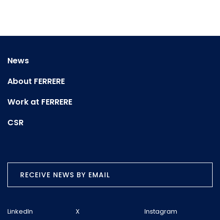
News
About FERRERE
Work at FERRERE
CSR
RECEIVE NEWS BY EMAIL
LinkedIn
X
Instagram