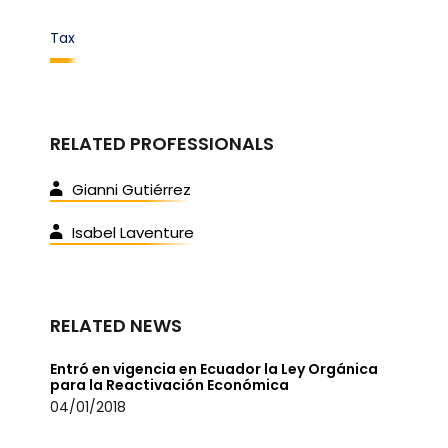
Tax
RELATED PROFESSIONALS
Gianni Gutiérrez
Isabel Laventure
RELATED NEWS
Entró en vigencia en Ecuador la Ley Orgánica
para la Reactivación Económica
04/01/2018