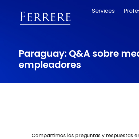
Services
Profe
Paraguay: Q&A sobre medi
empleadores
Compartimos las preguntas y respuestas en