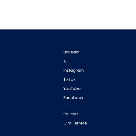
LinkedIn
X
Instagram
TikTok
YouTube
Facebook
Policies
CPA Ferrere