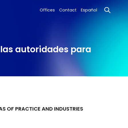
Offices
Contact
Español
las autoridades para
AS OF PRACTICE AND INDUSTRIES