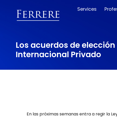
Services
Profe
Los acuerdos de elección 
Internacional Privado
En las próximas semanas entra a regir la Le