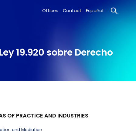
Offices
Contact
Español
 Ley 19.920 sobre Derecho
AS OF PRACTICE AND INDUSTRIES
ration and Mediation