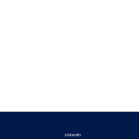
LinkedIn